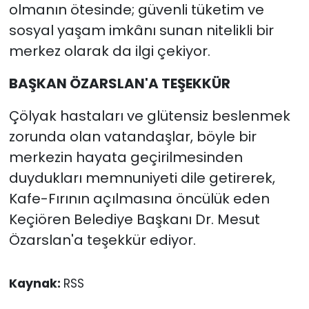
olmanın ötesinde; güvenli tüketim ve
sosyal yaşam imkânı sunan nitelikli bir
merkez olarak da ilgi çekiyor.
BAŞKAN ÖZARSLAN'A TEŞEKKÜR
Çölyak hastaları ve glütensiz beslenmek
zorunda olan vatandaşlar, böyle bir
merkezin hayata geçirilmesinden
duydukları memnuniyeti dile getirerek,
Kafe-Fırının açılmasına öncülük eden
Keçiören Belediye Başkanı Dr. Mesut
Özarslan'a teşekkür ediyor.
Kaynak:
RSS