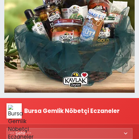
Bursa Gemlik Nöbetçi Eczaneler