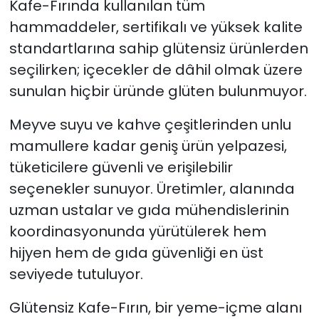
Kafe-Fırında kullanılan tüm
hammaddeler, sertifikalı ve yüksek kalite
standartlarına sahip glütensiz ürünlerden
seçilirken; içecekler de dâhil olmak üzere
sunulan hiçbir üründe glüten bulunmuyor.
Meyve suyu ve kahve çeşitlerinden unlu
mamullere kadar geniş ürün yelpazesi,
tüketicilere güvenli ve erişilebilir
seçenekler sunuyor. Üretimler, alanında
uzman ustalar ve gıda mühendislerinin
koordinasyonunda yürütülerek hem
hijyen hem de gıda güvenliği en üst
seviyede tutuluyor.
Glütensiz Kafe-Fırın, bir yeme-içme alanı