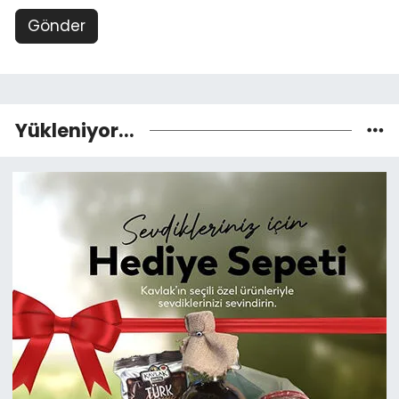
Gönder
Yükleniyor...