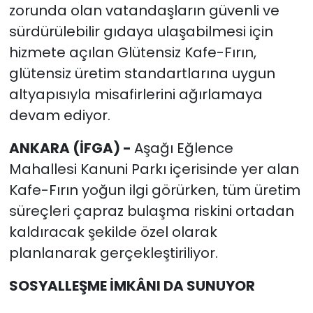
zorunda olan vatandaşların güvenli ve
sürdürülebilir gıdaya ulaşabilmesi için
hizmete açılan Glütensiz Kafe-Fırın,
glütensiz üretim standartlarına uygun
altyapısıyla misafirlerini ağırlamaya
devam ediyor.
ANKARA (İFGA) -
Aşağı Eğlence
Mahallesi Kanuni Parkı içerisinde yer alan
Kafe-Fırın yoğun ilgi görürken, tüm üretim
süreçleri çapraz bulaşma riskini ortadan
kaldıracak şekilde özel olarak
planlanarak gerçekleştiriliyor.
SOSYALLEŞME İMKÂNI DA SUNUYOR