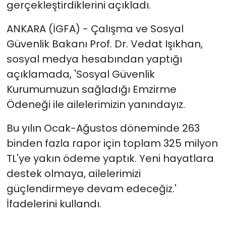
gerçekleştirdiklerini açıkladı.
ANKARA (İGFA) - Çalışma ve Sosyal
Güvenlik Bakanı Prof. Dr. Vedat Işıkhan,
sosyal medya hesabından yaptığı
açıklamada, 'Sosyal Güvenlik
Kurumumuzun sağladığı Emzirme
Ödeneği ile ailelerimizin yanındayız.
Bu yılın Ocak-Ağustos döneminde 263
binden fazla rapor için toplam 325 milyon
TL'ye yakın ödeme yaptık. Yeni hayatlara
destek olmaya, ailelerimizi
güçlendirmeye devam edeceğiz.'
İfadelerini kullandı.