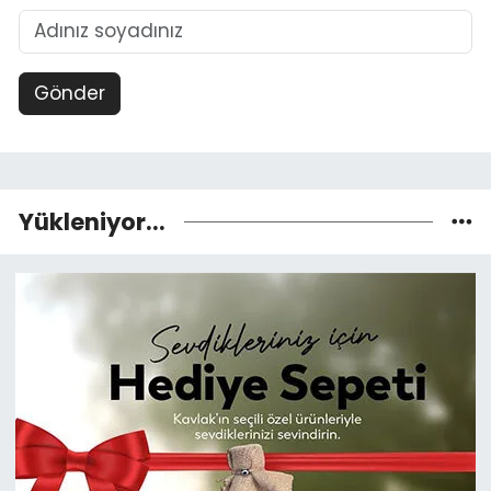
Gönder
Yükleniyor...