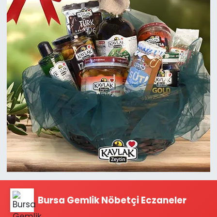
Bursa Gemlik Nöbetçi Eczaneler