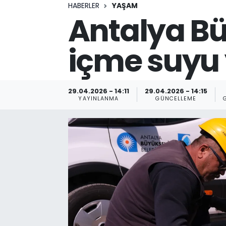
HABERLER
YAŞAM
Antalya Bü
içme suyu 
29.04.2026 - 14:11
29.04.2026 - 14:15
YAYINLANMA
GÜNCELLEME