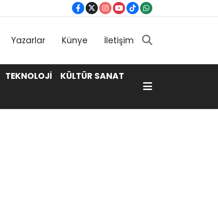
Yazarlar
Künye
İletişim
TEKNOLOJİ
KÜLTÜR SANAT