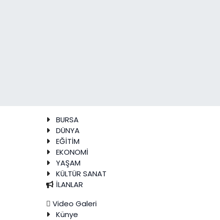
BURSA
DÜNYA
EĞİTİM
EKONOMİ
YAŞAM
KÜLTÜR SANAT
İLANLAR
Video Galeri
Künye