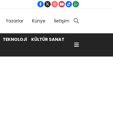
Yazarlar
Künye
İletişim
TEKNOLOJİ
KÜLTÜR SANAT