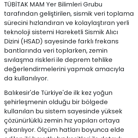
TÜBİTAK MAM Yer Bilimleri Grubu
tarafından geliştirilen, sismik veri toplama
sürecini hızlandıran ve kolaylaştıran yerli
teknoloji sistemi Hareketli Sismik Alıcı
Dizini (HSAD) sayesinde farklı frekans
bantlarında veri toplarken, zemin
sıvılaşma riskleri ile deprem tehlike
değerlendirmelerini yapmak amacıyla
da kullanılıyor.
Balıkesir'de Türkiye'de ilk kez yoğun
şehirleşmenin olduğu bir bölgede
kullanılan bu sistem sayesinde yüksek
çözünürlüklü zemin hız yapıları ortaya
çıkarılıyor. Ölçüm hatları boyunca elde