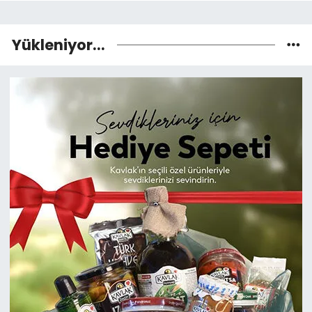
Yükleniyor...