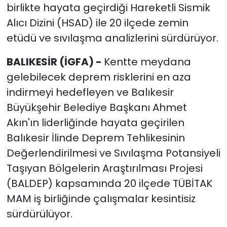
birlikte hayata geçirdiği Hareketli Sismik
Alıcı Dizini (HSAD) ile 20 ilçede zemin
etüdü ve sıvılaşma analizlerini sürdürüyor.
BALIKESİR (İGFA) -
Kentte meydana
gelebilecek deprem risklerini en aza
indirmeyi hedefleyen ve Balıkesir
Büyükşehir Belediye Başkanı Ahmet
Akın'ın liderliğinde hayata geçirilen
Balıkesir İlinde Deprem Tehlikesinin
Değerlendirilmesi ve Sıvılaşma Potansiyeli
Taşıyan Bölgelerin Araştırılması Projesi
(BALDEP) kapsamında 20 ilçede TÜBİTAK
MAM iş birliğinde çalışmalar kesintisiz
sürdürülüyor.