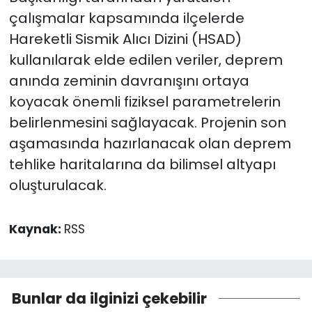
çalışmalar kapsamında ilçelerde
Hareketli Sismik Alıcı Dizini (HSAD)
kullanılarak elde edilen veriler, deprem
anında zeminin davranışını ortaya
koyacak önemli fiziksel parametrelerin
belirlenmesini sağlayacak. Projenin son
aşamasında hazırlanacak olan deprem
tehlike haritalarına da bilimsel altyapı
oluşturulacak.
Kaynak:
RSS
Bunlar da ilginizi çekebilir