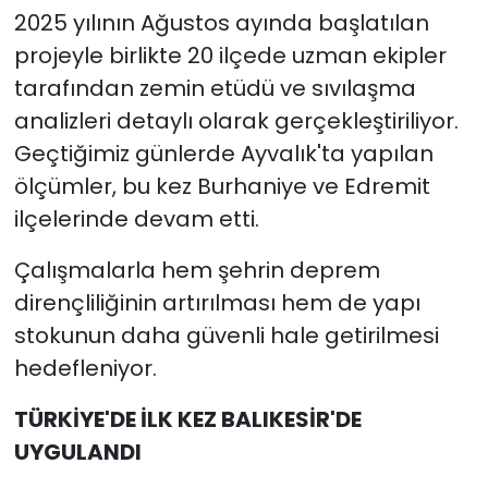
2025 yılının Ağustos ayında başlatılan
projeyle birlikte 20 ilçede uzman ekipler
tarafından zemin etüdü ve sıvılaşma
analizleri detaylı olarak gerçekleştiriliyor.
Geçtiğimiz günlerde Ayvalık'ta yapılan
ölçümler, bu kez Burhaniye ve Edremit
ilçelerinde devam etti.
Çalışmalarla hem şehrin deprem
dirençliliğinin artırılması hem de yapı
stokunun daha güvenli hale getirilmesi
hedefleniyor.
TÜRKİYE'DE İLK KEZ BALIKESİR'DE
UYGULANDI