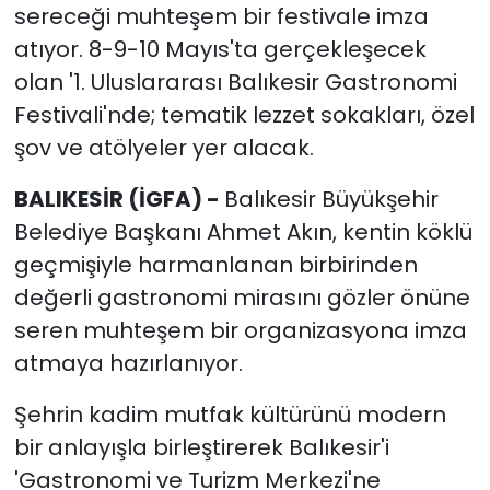
sereceği muhteşem bir festivale imza
atıyor. 8-9-10 Mayıs'ta gerçekleşecek
olan '1. Uluslararası Balıkesir Gastronomi
Festivali'nde; tematik lezzet sokakları, özel
şov ve atölyeler yer alacak.
BALIKESİR (İGFA) -
Balıkesir Büyükşehir
Belediye Başkanı Ahmet Akın, kentin köklü
geçmişiyle harmanlanan birbirinden
değerli gastronomi mirasını gözler önüne
seren muhteşem bir organizasyona imza
atmaya hazırlanıyor.
Şehrin kadim mutfak kültürünü modern
bir anlayışla birleştirerek Balıkesir'i
'Gastronomi ve Turizm Merkezi'ne