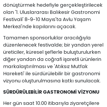
dönüştürmek hedefiyle gerçekleştirilecek
olan '1. Uluslararası Balıkesir Gastronomi
Festivali' 8-9-10 Mayıs'ta Avlu Yaşam
Merkezi'nde kapılarını açacak.
Tamamen sponsorluklar aracılığıyla
düzenlenecek festivalde; bir yandan yerel
üreticiler, küresel şeflerle buluşturulurken
diğer yandan da coğrafi işaretli ürünlerin
markalaştırılması ve 'Atıksız Mutfak
Hareketi' ile sürdürülebilir bir gastronomi
vizyonu oluşturulmasına katkı sunulacak.
SÜRDÜRÜLEBİLİR GASTRONOMİ VİZYONU
Her gün saat 10.00 itibarıyla ziyaretçilere