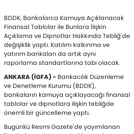
BDDK, Bankalarca Kamuya Açıklanacak
Finansal Tablolar ile Bunlara İlişkin
Açıklama ve Dipnotlar Hakkında Tebliğ'de
değişiklik yaptı. Katılım kalkınma ve
yatırım bankaları da artık aynı
raporlama standartlarına tabi olacak.
ANKARA (İGFA) -
Bankacılık Düzenleme
ve Denetleme Kurumu (BDDK),
bankaların kamuya açıklayacağı finansal
tablolar ve dipnotlara ilişkin tebliğde
önemli bir güncelleme yaptı.
Bugünkü Resmi Gazete'de yayımlanan