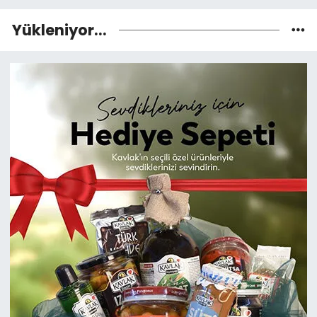
Yükleniyor...