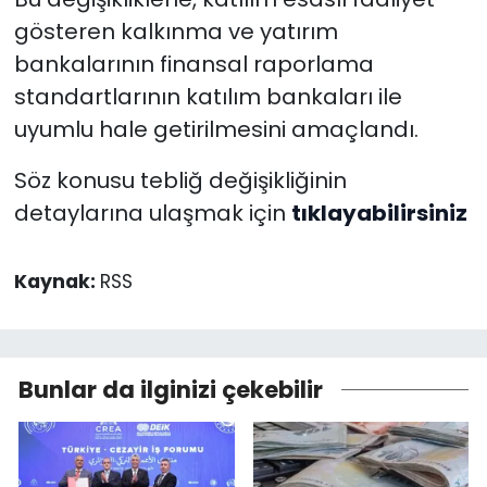
gösteren kalkınma ve yatırım
bankalarının finansal raporlama
standartlarının katılım bankaları ile
uyumlu hale getirilmesini amaçlandı.
Söz konusu tebliğ değişikliğinin
detaylarına ulaşmak için
tıklayabilirsiniz
Kaynak:
RSS
Bunlar da ilginizi çekebilir