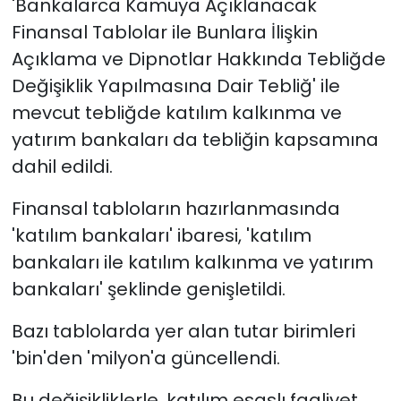
'Bankalarca Kamuya Açıklanacak
Finansal Tablolar ile Bunlara İlişkin
Açıklama ve Dipnotlar Hakkında Tebliğde
Değişiklik Yapılmasına Dair Tebliğ' ile
mevcut tebliğde katılım kalkınma ve
yatırım bankaları da tebliğin kapsamına
dahil edildi.
Finansal tabloların hazırlanmasında
'katılım bankaları' ibaresi, 'katılım
bankaları ile katılım kalkınma ve yatırım
bankaları' şeklinde genişletildi.
Bazı tablolarda yer alan tutar birimleri
'bin'den 'milyon'a güncellendi.
Bu değişikliklerle, katılım esaslı faaliyet