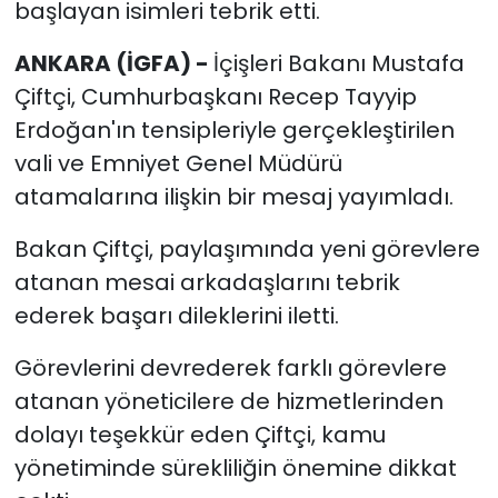
başlayan isimleri tebrik etti.
ANKARA (İGFA) -
İçişleri Bakanı Mustafa
Çiftçi, Cumhurbaşkanı Recep Tayyip
Erdoğan'ın tensipleriyle gerçekleştirilen
vali ve Emniyet Genel Müdürü
atamalarına ilişkin bir mesaj yayımladı.
Bakan Çiftçi, paylaşımında yeni görevlere
atanan mesai arkadaşlarını tebrik
ederek başarı dileklerini iletti.
Görevlerini devrederek farklı görevlere
atanan yöneticilere de hizmetlerinden
dolayı teşekkür eden Çiftçi, kamu
yönetiminde sürekliliğin önemine dikkat