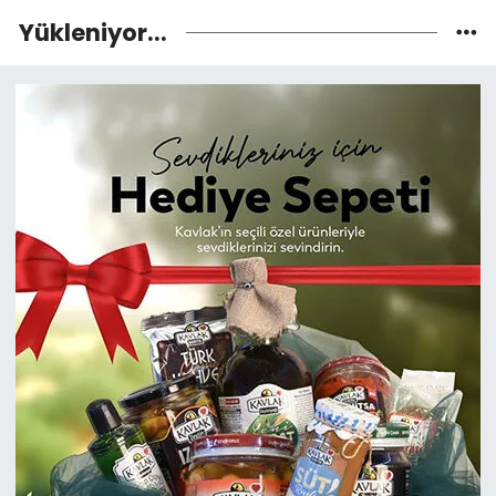
Yükleniyor...