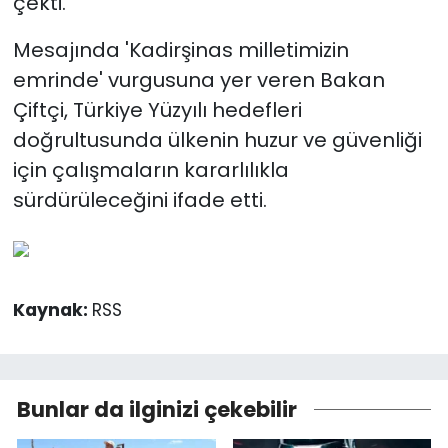
çekti.
Mesajında 'Kadirşinas milletimizin
emrinde' vurgusuna yer veren Bakan
Çiftçi, Türkiye Yüzyılı hedefleri
doğrultusunda ülkenin huzur ve güvenliği
için çalışmaların kararlılıkla
sürdürüleceğini ifade etti.
Kaynak:
RSS
Bunlar da ilginizi çekebilir