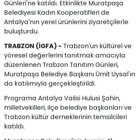
Günleri'ne katıldı. Etkinlikte Muratpaşa
Belediyesi Kadın Kooperatifleri de
Antalya'nın yerel ürünlerini ziyaretçilerle
buluşturdu.
TRABZON (İGFA) -
Trabzon'un kültürel ve
yöresel değerlerini tanıtmak amacıyla
düzenlenen Trabzon Tanıtım Günleri,
Muratpaşa Belediye Başkanı Ümit Uysal'ın
da katılımıyla gerçekleştirildi.
Programa Antalya Valisi Hulusi Şahin,
milletvekilleri, ilçe belediye başkanları ve
Trabzon kültür derneklerinin temsilcileri
katıldı.