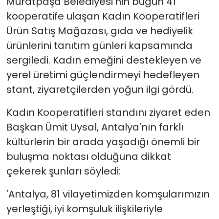
Muratpaşa Belediyesi'nin bugün 41
kooperatife ulaşan Kadın Kooperatifleri
Ürün Satış Mağazası, gıda ve hediyelik
ürünlerini tanıtım günleri kapsamında
sergiledi. Kadın emeğini destekleyen ve
yerel üretimi güçlendirmeyi hedefleyen
stant, ziyaretçilerden yoğun ilgi gördü.
Kadın Kooperatifleri standını ziyaret eden
Başkan Ümit Uysal, Antalya'nın farklı
kültürlerin bir arada yaşadığı önemli bir
buluşma noktası olduğuna dikkat
çekerek şunları söyledi:
'Antalya, 81 vilayetimizden komşularımızın
yerleştiği, iyi komşuluk ilişkileriyle