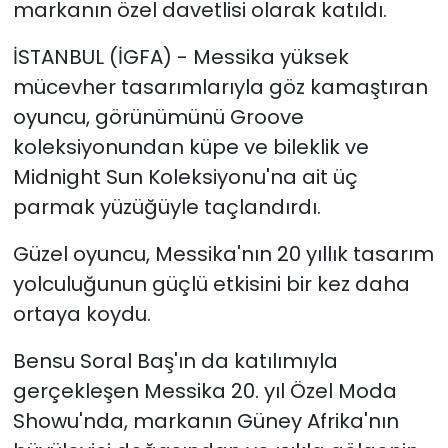
markanın özel davetlisi olarak katıldı.
İSTANBUL (İGFA) - Messika yüksek
mücevher tasarımlarıyla göz kamaştıran
oyuncu, görünümünü Groove
koleksiyonundan küpe ve bileklik ve
Midnight Sun Koleksiyonu'na ait üç
parmak yüzüğüyle taçlandırdı.
Güzel oyuncu, Messika'nın 20 yıllık tasarım
yolculuğunun güçlü etkisini bir kez daha
ortaya koydu.
Bensu Soral Baş'ın da katılımıyla
gerçekleşen Messika 20. yıl Özel Moda
Showu'nda, markanın Güney Afrika'nın