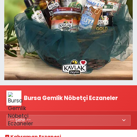
Bursa Gemlik Nöbetçi Eczaneler
Kahraman Eczanesi