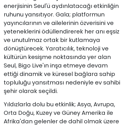
enerjisinin Seul'ü aydınlatacağı etkinliğin
ruhunu yansıtıyor. Gala; platformun
yayıncılarının ve ailelerinin özverisini ve
yeteneklerini ödüllendirerek her anı eşsiz
ve unutulmaz ortak bir kutlamaya
dönüştürecek. Yaratıcılık, teknoloji ve
kültürün kesişme noktasında yer alan
Seul, Bigo Live'ın inşa etmeye devam
ettiği dinamik ve küresel bağlara sahip
topluluğu yansıtması nedeniyle ev sahibi
şehir olarak seçildi.
Yıldızlarla dolu bu etkinlik; Asya, Avrupa,
Orta Doğu, Kuzey ve Güney Amerika ile
Afrika'dan gelenler de dahil olmak üzere