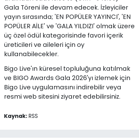
Gala Töreni ile devam edecek. İzleyiciler
yayın sırasında; 'EN POPÜLER YAYINCI', 'EN
POPÜLER AİLE' ve 'GALA YILDIZI' olmak üzere
üç özel ödül kategorisinde favori içerik
üreticileri ve aileleri için oy
kullanabilecekler.
Bigo Live'ın küresel topluluğuna katılmak
ve BIGO Awards Gala 2026'yı izlemek için
Bigo Live uygulamasını indirebilir veya
resmi web sitesini ziyaret edebilirsiniz.
Kaynak:
RSS