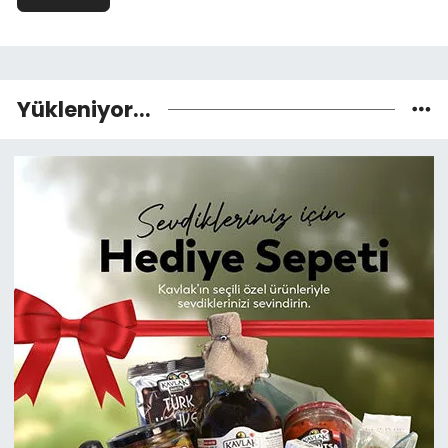
Yükleniyor...