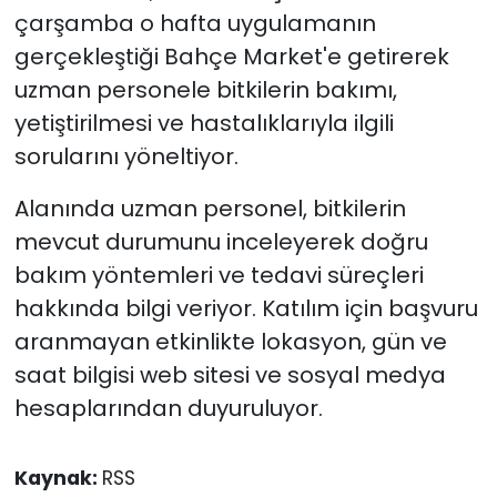
çarşamba o hafta uygulamanın
gerçekleştiği Bahçe Market'e getirerek
uzman personele bitkilerin bakımı,
yetiştirilmesi ve hastalıklarıyla ilgili
sorularını yöneltiyor.
Alanında uzman personel, bitkilerin
mevcut durumunu inceleyerek doğru
bakım yöntemleri ve tedavi süreçleri
hakkında bilgi veriyor. Katılım için başvuru
aranmayan etkinlikte lokasyon, gün ve
saat bilgisi web sitesi ve sosyal medya
hesaplarından duyuruluyor.
Kaynak:
RSS