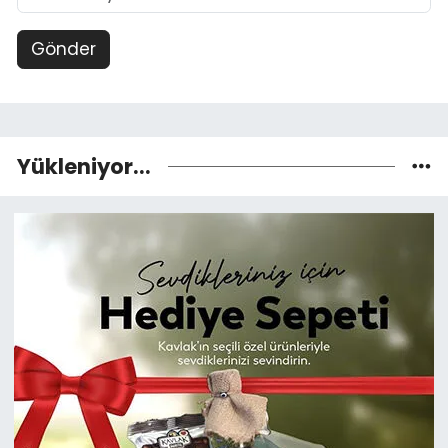
Gönder
Yükleniyor...