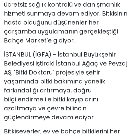
ücretsiz sağlık kontrolü ve danışmanlık
hizmeti sunmaya devam ediyor. Bitkisinin
hasta olduğunu düşünenler her
çarşamba uygulamanın gerçekleştiği
Bahçe Market'e gidiyor.
İSTANBUL (İGFA) - İstanbul Büyükşehir
Belediyesi iştiraki İstanbul Ağaç ve Peyzaj
AŞ, 'Bitki Doktoru' projesiyle şehir
yaşamında bitki bakımına yönelik
farkındalığı artırmaya, doğru
bilgilendirme ile bitki kayıplarını
azaltmaya ve çevre bilincini
güçlendirmeye devam ediyor.
Bitkiseverler, ev ve bahçe bitkilerini her