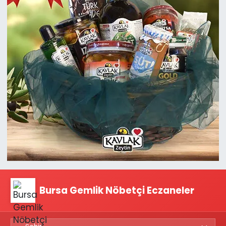
Bursa Gemlik Nöbetçi Eczaneler