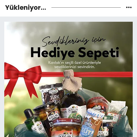
Yükleniyor...