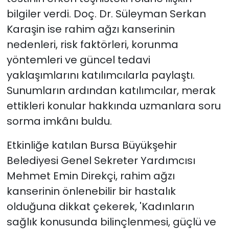
bilgiler verdi. Doç. Dr. Süleyman Serkan
Karaşin ise rahim ağzı kanserinin
nedenleri, risk faktörleri, korunma
yöntemleri ve güncel tedavi
yaklaşımlarını katılımcılarla paylaştı.
Sunumların ardından katılımcılar, merak
ettikleri konular hakkında uzmanlara soru
sorma imkânı buldu.
Etkinliğe katılan Bursa Büyükşehir
Belediyesi Genel Sekreter Yardımcısı
Mehmet Emin Direkçi, rahim ağzı
kanserinin önlenebilir bir hastalık
olduğuna dikkat çekerek, 'Kadınların
sağlık konusunda bilinçlenmesi, güçlü ve