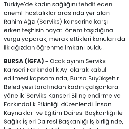
Türkiye'de kadın sağlığını tehdit eden
önemli hastalıklar arasında yer alan
Rahim Ağzı (Serviks) kanserine karşı
erken teşhisin hayati önem taşıdığına
vurgu yaparak, merak ettikleri konuları da
ilk ağızdan öğrenme imkanı buldu.
BURSA (İGFA) -
Ocak ayının Serviks
Kanseri Farkındalık Ayı olarak kabul
edilmesi kapsamında, Bursa Büyükşehir
Belediyesi tarafından kadın çalışanlara
yönelik 'Serviks Kanseri Bilinçlendirme ve
Farkındalık Etkinliği' düzenlendi. İnsan
Kaynakları ve Eğitim Dairesi Başkanlığı ile
Sağlık İşleri Dairesi Başkanlığı iş birliğinde,