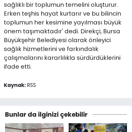
sağlıklı bir toplumun temelini oluşturur.
Erken teşhis hayat kurtarır ve bu bilincin
toplumun her kesimine yayılması büyük
önem taşımaktadır' dedi. Direkçi, Bursa
Büyükşehir Belediyesi olarak önleyici
sağlık hizmetlerini ve farkındalık
çalışmalarını kararlılıkla sürdürdüklerini
ifade etti.
Kaynak:
RSS
Bunlar da ilginizi çekebilir