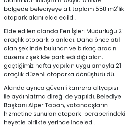
alanın kamulaştırılmasıyla birlikte
bölgede belediyeye ait toplam 550 m2'lik
otopark alanı elde edildi.
Elde edilen alanda Fen İşleri Müdürlüğü 21
araçlık otopark planladı. Daha önce atıl
alan şeklinde bulunan ve birkaç aracın
düzensiz şekilde park edildiği alan,
geçtiğimiz hafta yapılan uygulamayla 21
araçlık düzenli otoparka dönüştürüldü.
Alanda ayrıca güvenli kamera altyapısı
ile aydınlatma direği de yapıldı. Belediye
Başkanı Alper Taban, vatandaşların
hizmetine sunulan otoparkı beraberindeki
heyetle birlikte yerinde inceledi.