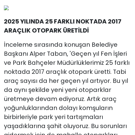
2025 YILINDA 25 FARKLI NOKTADA 2017
ARAÇLIK OTOPARK ÜRETİLDİ
İnceleme sırasında konuşan Belediye
Başkanı Alper Taban, 'Geçen yıl Fen İşleri
ve Park Bahçeler Müdürlüklerimiz 25 farklı
noktada 2017 araçlık otopark üretti. Tabi
araç sayısı da her geçen yıl artıyor. Bu yıl
da aynı şekilde yeni yeni otoparklar
üretmeye devam ediyoruz. Artık araç
yoğunluklarından dolayı komşuların
birbirleriyle park yeri tartışmaları
yaşadıklarına şahit oluyoruz. Bu sorunları