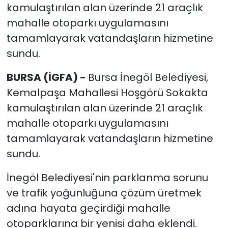
kamulaştırılan alan üzerinde 21 araçlık
mahalle otoparkı uygulamasını
tamamlayarak vatandaşların hizmetine
sundu.
BURSA (İGFA) -
Bursa İnegöl Belediyesi,
Kemalpaşa Mahallesi Hoşgörü Sokakta
kamulaştırılan alan üzerinde 21 araçlık
mahalle otoparkı uygulamasını
tamamlayarak vatandaşların hizmetine
sundu.
İnegöl Belediyesi'nin parklanma sorunu
ve trafik yoğunluğuna çözüm üretmek
adına hayata geçirdiği mahalle
otoparklarına bir yenisi daha eklendi.