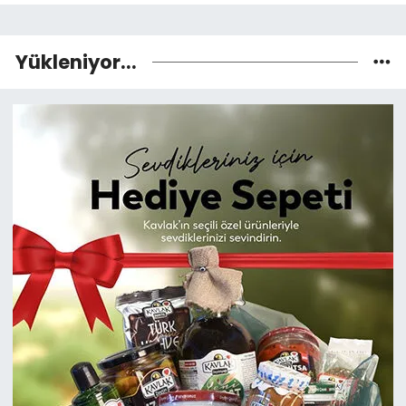
Yükleniyor...