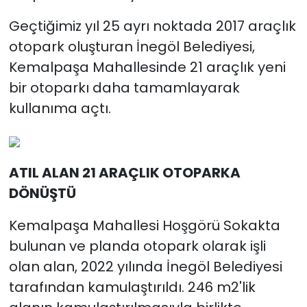
Geçtiğimiz yıl 25 ayrı noktada 2017 araçlık
otopark oluşturan İnegöl Belediyesi,
Kemalpaşa Mahallesinde 21 araçlık yeni
bir otoparkı daha tamamlayarak
kullanıma açtı.
ATIL ALAN 21 ARAÇLIK OTOPARKA
DÖNÜŞTÜ
Kemalpaşa Mahallesi Hoşgörü Sokakta
bulunan ve planda otopark olarak işli
olan alan, 2022 yılında İnegöl Belediyesi
tarafından kamulaştırıldı. 246 m2'lik