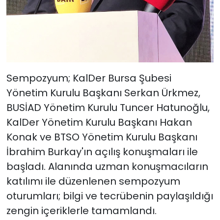
Sempozyum; KalDer Bursa Şubesi
Yönetim Kurulu Başkanı Serkan Ürkmez,
BUSİAD Yönetim Kurulu Tuncer Hatunoğlu,
KalDer Yönetim Kurulu Başkanı Hakan
Konak ve BTSO Yönetim Kurulu Başkanı
İbrahim Burkay'ın açılış konuşmaları ile
başladı. Alanında uzman konuşmacıların
katılımı ile düzenlenen sempozyum
oturumları; bilgi ve tecrübenin paylaşıldığı
zengin içeriklerle tamamlandı.