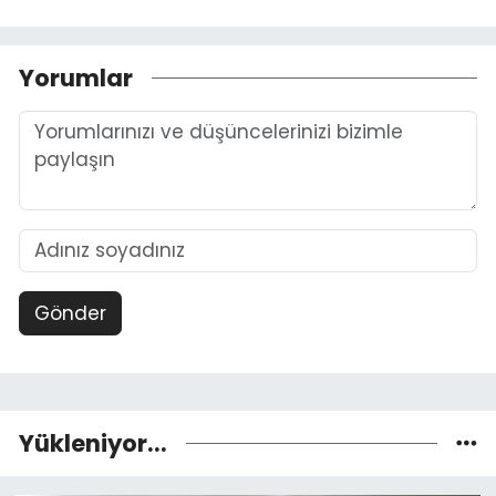
Yorumlar
Gönder
Yükleniyor...