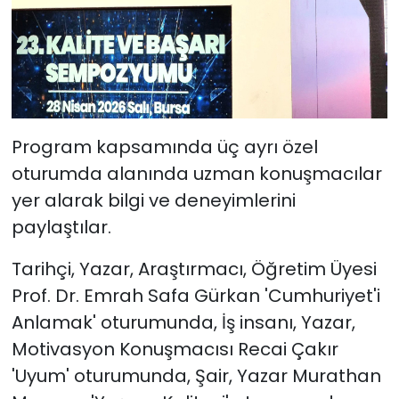
Program kapsamında üç ayrı özel
oturumda alanında uzman konuşmacılar
yer alarak bilgi ve deneyimlerini
paylaştılar.
Tarihçi, Yazar, Araştırmacı, Öğretim Üyesi
Prof. Dr. Emrah Safa Gürkan 'Cumhuriyet'i
Anlamak' oturumunda, İş insanı, Yazar,
Motivasyon Konuşmacısı Recai Çakır
'Uyum' oturumunda, Şair, Yazar Murathan