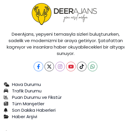
DeerAjans, yepyeni temasıyla sizleri buluştururken,
sadelik ve modernizmi bir araya getiriyor. Şatafattan
kaçınıyor ve insanlara haber okuyabilecekleri bir altyapı
sunuyor.
Hava Durumu
Trafik Durumu
Puan Durumu ve Fikstür
Tüm Manşetler
Son Dakika Haberleri
Haber Arşivi