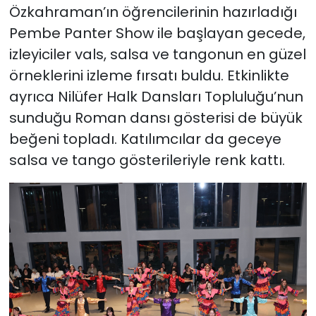
Özkahraman’ın öğrencilerinin hazırladığı
Pembe Panter Show ile başlayan gecede,
izleyiciler vals, salsa ve tangonun en güzel
örneklerini izleme fırsatı buldu. Etkinlikte
ayrıca Nilüfer Halk Dansları Topluluğu’nun
sunduğu Roman dansı gösterisi de büyük
beğeni topladı. Katılımcılar da geceye
salsa ve tango gösterileriyle renk kattı.