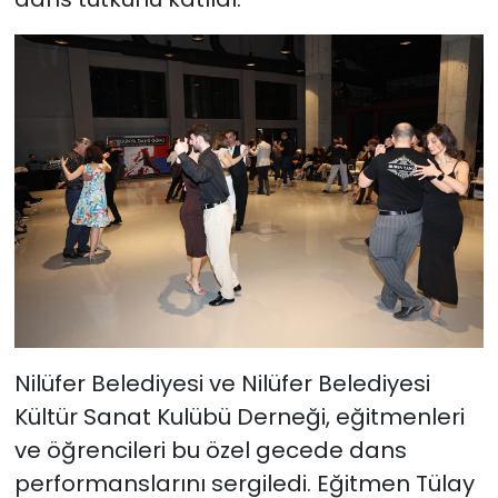
Nilüfer Belediyesi ve Nilüfer Belediyesi
Kültür Sanat Kulübü Derneği, eğitmenleri
ve öğrencileri bu özel gecede dans
performanslarını sergiledi. Eğitmen Tülay