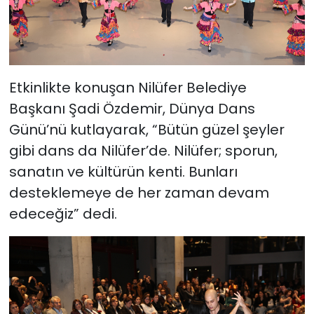
Etkinlikte konuşan Nilüfer Belediye
Başkanı Şadi Özdemir, Dünya Dans
Günü’nü kutlayarak, “Bütün güzel şeyler
gibi dans da Nilüfer’de. Nilüfer; sporun,
sanatın ve kültürün kenti. Bunları
desteklemeye de her zaman devam
edeceğiz” dedi.