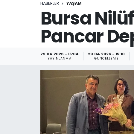
HABERLER
YAŞAM
Bursa Nilüf
Pancar Dep
29.04.2026 - 15:04
29.04.2026 - 15:10
YAYINLANMA
GÜNCELLEME