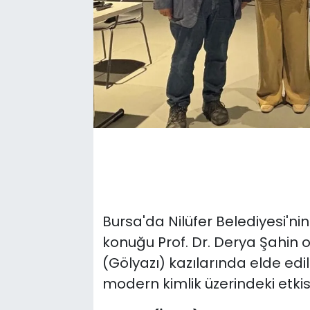
Bursa'da Nilüfer Belediyesi'nin
konuğu Prof. Dr. Derya Şahin 
(Gölyazı) kazılarında elde edil
modern kimlik üzerindeki etkisi