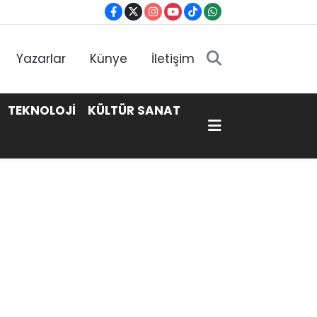
Yazarlar
Künye
İletişim
TEKNOLOJİ
KÜLTÜR SANAT