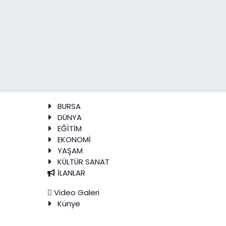
BURSA
DÜNYA
EĞİTİM
EKONOMİ
YAŞAM
KÜLTÜR SANAT
İLANLAR
Video Galeri
Künye