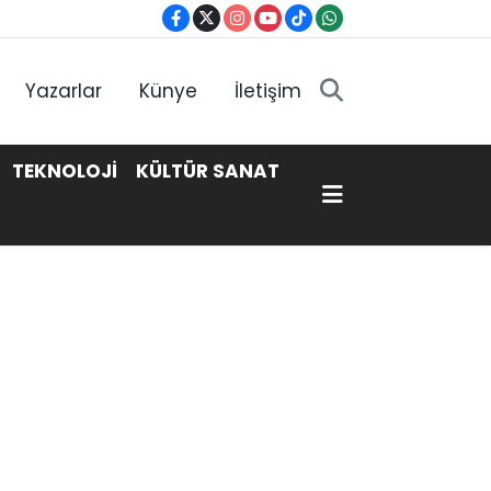
Yazarlar
Künye
İletişim
TEKNOLOJİ
KÜLTÜR SANAT