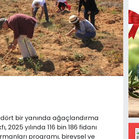
nin dört bir yanında ağaçlandırma
, 2025 yılında 116 bin 186 fidanı
rmanları programı, bireysel ve