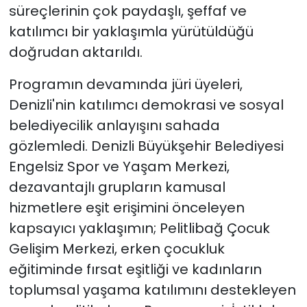
süreçlerinin çok paydaşlı, şeffaf ve
katılımcı bir yaklaşımla yürütüldüğü
doğrudan aktarıldı.
Programın devamında jüri üyeleri,
Denizli'nin katılımcı demokrasi ve sosyal
belediyecilik anlayışını sahada
gözlemledi. Denizli Büyükşehir Belediyesi
Engelsiz Spor ve Yaşam Merkezi,
dezavantajlı grupların kamusal
hizmetlere eşit erişimini önceleyen
kapsayıcı yaklaşımın; Pelitlibağ Çocuk
Gelişim Merkezi, erken çocukluk
eğitiminde fırsat eşitliği ve kadınların
toplumsal yaşama katılımını destekleyen