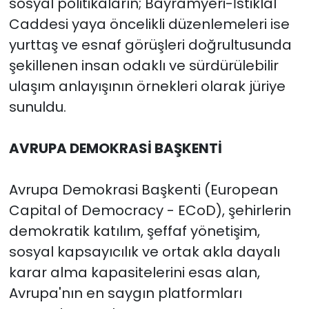
sosyal politikaların; Bayramyeri-İstiklal
Caddesi yaya öncelikli düzenlemeleri ise
yurttaş ve esnaf görüşleri doğrultusunda
şekillenen insan odaklı ve sürdürülebilir
ulaşım anlayışının örnekleri olarak jüriye
sunuldu.
AVRUPA DEMOKRASİ BAŞKENTİ
Avrupa Demokrasi Başkenti (European
Capital of Democracy - ECoD), şehirlerin
demokratik katılım, şeffaf yönetişim,
sosyal kapsayıcılık ve ortak akla dayalı
karar alma kapasitelerini esas alan,
Avrupa'nın en saygın platformları