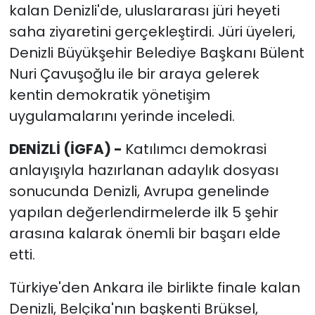
kalan Denizli'de, uluslararası jüri heyeti
saha ziyaretini gerçekleştirdi. Jüri üyeleri,
Denizli Büyükşehir Belediye Başkanı Bülent
Nuri Çavuşoğlu ile bir araya gelerek
kentin demokratik yönetişim
uygulamalarını yerinde inceledi.
DENİZLİ (İGFA) -
Katılımcı demokrasi
anlayışıyla hazırlanan adaylık dosyası
sonucunda Denizli, Avrupa genelinde
yapılan değerlendirmelerde ilk 5 şehir
arasına kalarak önemli bir başarı elde
etti.
Türkiye'den Ankara ile birlikte finale kalan
Denizli, Belçika'nın başkenti Brüksel,