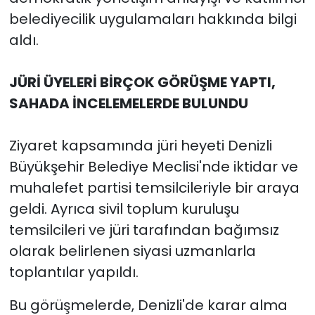
belediyecilik uygulamaları hakkında bilgi
aldı.
JÜRİ ÜYELERİ BİRÇOK GÖRÜŞME YAPTI,
SAHADA İNCELEMELERDE BULUNDU
Ziyaret kapsamında jüri heyeti Denizli
Büyükşehir Belediye Meclisi'nde iktidar ve
muhalefet partisi temsilcileriyle bir araya
geldi. Ayrıca sivil toplum kuruluşu
temsilcileri ve jüri tarafından bağımsız
olarak belirlenen siyasi uzmanlarla
toplantılar yapıldı.
Bu görüşmelerde, Denizli'de karar alma