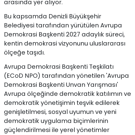
arasında yer alıyor.
Bu kapsamda Denizli Büyükşehir
Belediyesi tarafından yürütülen Avrupa
Demokrasi Başkenti 2027 adaylık süreci,
kentin demokrasi vizyonunu uluslararası
ölçeğe taşıdı.
Avrupa Demokrasi Başkenti Teşkilatı
(ECoD NPO) tarafından yönetilen 'Avrupa
Demokrasi Başkenti Unvan Yarışması'
Avrupa ölçeğinde demokratik katılımın ve
demokratik yönetişimin teşvik edilerek
genişletilmesi, sosyal uyumun ve yeni
demokratik uygulama biçimlerinin
güçlendirilmesi ile yerel yönetimler