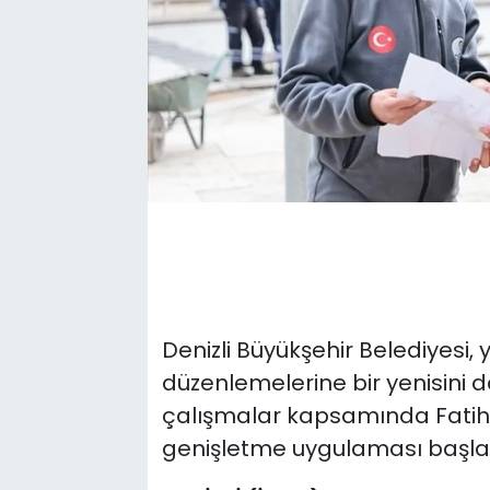
Denizli Büyükşehir Belediyesi,
düzenlemelerine bir yenisini 
çalışmalar kapsamında Fatih 
genişletme uygulaması başlatı