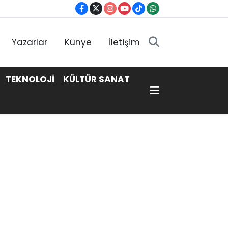
Yazarlar
Künye
İletişim
TEKNOLOJİ
KÜLTÜR SANAT