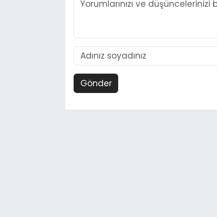
Gönder