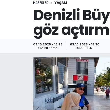
HABERLER
YAŞAM
Denizli Büy
göz açtırm
03.10.2025 - 15:25
03.10.2025 - 18:30
YAYINLANMA
GÜNCELLEME