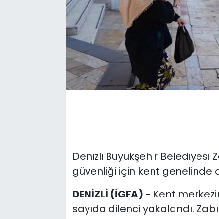
Denizli Büyükşehir Belediyesi 
güvenliği için kent genelinde 
DENİZLİ (İGFA) -
Kent merkezi
sayıda dilenci yakalandı. Zab