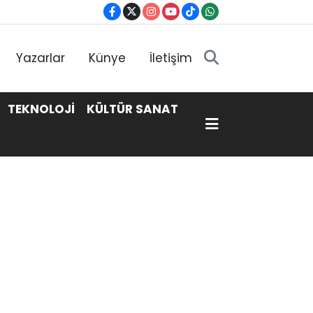
Yazarlar
Künye
İletişim
TEKNOLOJİ
KÜLTÜR SANAT