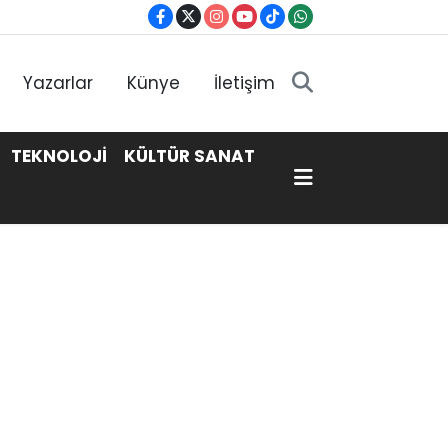
Yazarlar
Künye
İletişim
TEKNOLOJİ
KÜLTÜR SANAT