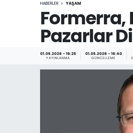
HABERLER
YAŞAM
Formerra, M
Pazarlar D
01.05.2026 - 16:25
01.05.2026 - 16:40
YAYINLANMA
GÜNCELLEME