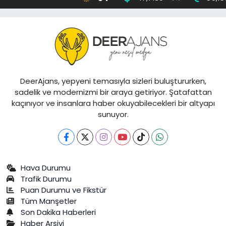
DeerAjans, yepyeni temasıyla sizleri buluştururken,
sadelik ve modernizmi bir araya getiriyor. Şatafattan
kaçınıyor ve insanlara haber okuyabilecekleri bir altyapı
sunuyor.
Hava Durumu
Trafik Durumu
Puan Durumu ve Fikstür
Tüm Manşetler
Son Dakika Haberleri
Haber Arşivi