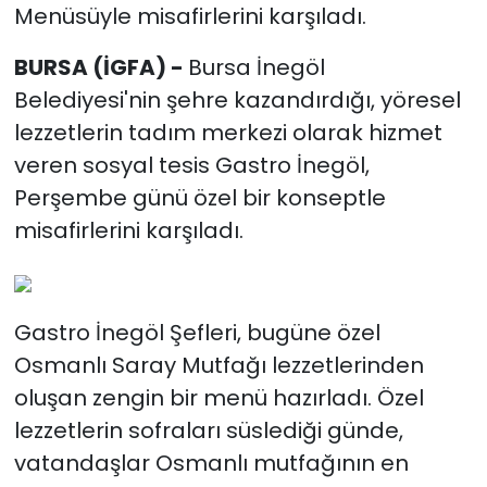
Menüsüyle misafirlerini karşıladı.
BURSA (İGFA) -
Bursa İnegöl
Belediyesi'nin şehre kazandırdığı, yöresel
lezzetlerin tadım merkezi olarak hizmet
veren sosyal tesis Gastro İnegöl,
Perşembe günü özel bir konseptle
misafirlerini karşıladı.
Gastro İnegöl Şefleri, bugüne özel
Osmanlı Saray Mutfağı lezzetlerinden
oluşan zengin bir menü hazırladı. Özel
lezzetlerin sofraları süslediği günde,
vatandaşlar Osmanlı mutfağının en