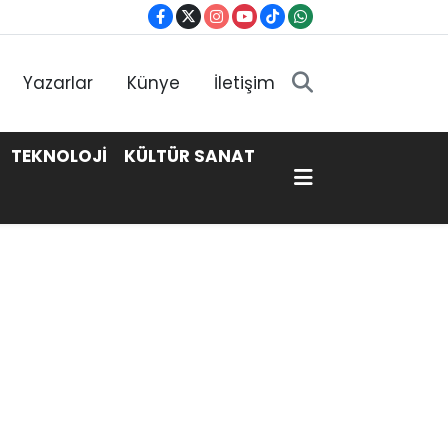
Yazarlar
Künye
İletişim
TEKNOLOJİ
KÜLTÜR SANAT