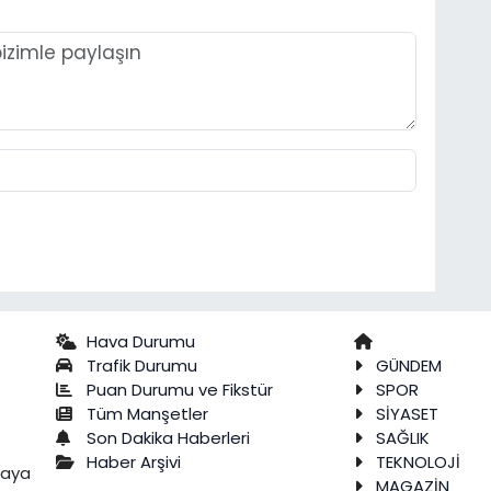
Hava Durumu
Trafik Durumu
GÜNDEM
Puan Durumu ve Fikstür
SPOR
Tüm Manşetler
SİYASET
Son Dakika Haberleri
SAĞLIK
Haber Arşivi
TEKNOLOJİ
raya
MAGAZİN