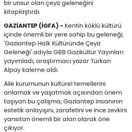
bir unsur olan çeyiz geleneğini
kitaplaştırdı.
GAZİANTEP (İGFA) -
Kentin köklü kültürü
içinde önemli bir yere sahip bu geleneği,
'Gaziantep Halk Kültüründe Çeyiz
Geleneği' adıyla GBB Gazikültür Yayınları
yayımladı, araştırmacı yazar Türkan
Alpay kaleme aldı.
Aile kurumunun kültürel temellerini
anlamak ve yaşatmak açısından önem
taşıyan bu çalışma, Gaziantep insanının
estetik anlayışını, zarafetini ve ince zevkini
yansıtan önemli bir alan olarak öne
çıkıyor.