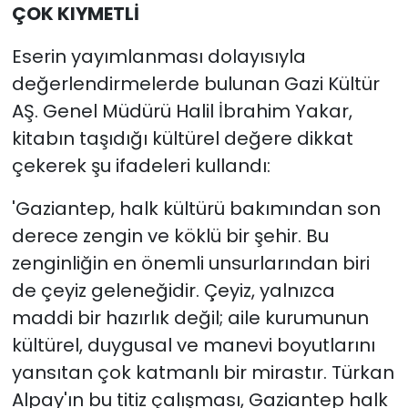
ÇOK KIYMETLİ
Eserin yayımlanması dolayısıyla
değerlendirmelerde bulunan Gazi Kültür
AŞ. Genel Müdürü Halil İbrahim Yakar,
kitabın taşıdığı kültürel değere dikkat
çekerek şu ifadeleri kullandı:
'Gaziantep, halk kültürü bakımından son
derece zengin ve köklü bir şehir. Bu
zenginliğin en önemli unsurlarından biri
de çeyiz geleneğidir. Çeyiz, yalnızca
maddi bir hazırlık değil; aile kurumunun
kültürel, duygusal ve manevi boyutlarını
yansıtan çok katmanlı bir mirastır. Türkan
Alpay'ın bu titiz çalışması, Gaziantep halk