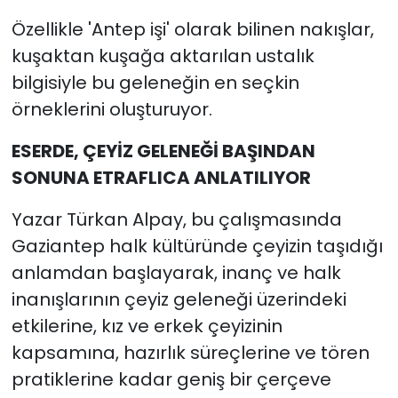
Özellikle 'Antep işi' olarak bilinen nakışlar,
kuşaktan kuşağa aktarılan ustalık
bilgisiyle bu geleneğin en seçkin
örneklerini oluşturuyor.
ESERDE, ÇEYİZ GELENEĞİ BAŞINDAN
SONUNA ETRAFLICA ANLATILIYOR
Yazar Türkan Alpay, bu çalışmasında
Gaziantep halk kültüründe çeyizin taşıdığı
anlamdan başlayarak, inanç ve halk
inanışlarının çeyiz geleneği üzerindeki
etkilerine, kız ve erkek çeyizinin
kapsamına, hazırlık süreçlerine ve tören
pratiklerine kadar geniş bir çerçeve