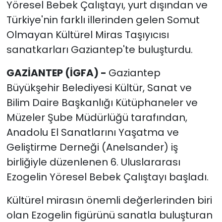
Yöresel Bebek Çalıştayı, yurt dışından ve
Türkiye'nin farklı illerinden gelen Somut
Olmayan Kültürel Miras Taşıyıcısı
sanatkarları Gaziantep'te buluşturdu.
GAZİANTEP (İGFA) -
Gaziantep
Büyükşehir Belediyesi Kültür, Sanat ve
Bilim Daire Başkanlığı Kütüphaneler ve
Müzeler Şube Müdürlüğü tarafından,
Anadolu El Sanatlarını Yaşatma ve
Geliştirme Derneği (Anelsander) iş
birliğiyle düzenlenen 6. Uluslararası
Ezogelin Yöresel Bebek Çalıştayı başladı.
Kültürel mirasın önemli değerlerinden biri
olan Ezogelin figürünü sanatla buluşturan