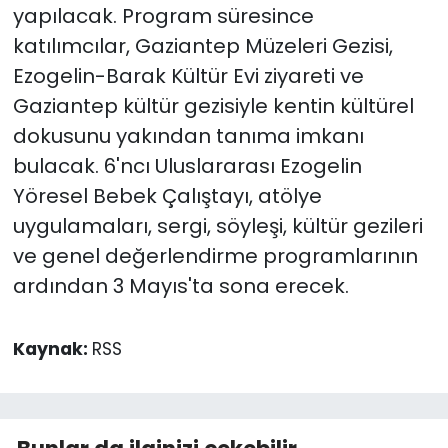
yapılacak. Program süresince
katılımcılar, Gaziantep Müzeleri Gezisi,
Ezogelin-Barak Kültür Evi ziyareti ve
Gaziantep kültür gezisiyle kentin kültürel
dokusunu yakından tanıma imkanı
bulacak. 6'ncı Uluslararası Ezogelin
Yöresel Bebek Çalıştayı, atölye
uygulamaları, sergi, söyleşi, kültür gezileri
ve genel değerlendirme programlarının
ardından 3 Mayıs'ta sona erecek.
Kaynak:
RSS