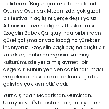
belirterek, 'Bugün çok özel bir mekanda,
Oyun ve Oyuncak Müzemizde, çok güzel
bir festivalin açılışını gerçekleştiriyoruz.
Altıncısını düzenlediğimiz Uluslararası
Ezogelin Bebek Çalıştayı'nda birbirinden
güzel çalışmalar yapılacağına yürekten
inanıyoruz.. Ezogelin başlı başına güçlü bir
karakter, tarihe damgasını vurmuş,
kültürümüzde yer almış kıymetli bir
değerdir. Bunun yeniden canlandırılması
ve gelecek nesillere aktarılması için bu
çalıştay çok kıymetli.' dedi.
Yurt dışından Macaristan, Gürcistan,
Ukrayna ve Özbekistan'dan; Türkiye'den