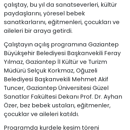
çalıştay, bu yıl da sanatseverleri, kültür
paydaşlarını, yöresel bebek
sanatkarlarını, eğitmenleri, çocukları ve
aileleri bir araya getirdi.
Çalıştayın açılış programına Gaziantep
Büyükşehir Belediyesi Başkanvekili Feray
Yılmaz, Gaziantep İl Kültür ve Turizm
Müdürü Selçuk Korkmaz, Oğuzeli
Belediyesi Başkanvekili Mehmet Akif
Tuncer, Gaziantep Üniversitesi Güzel
Sanatlar Fakültesi Dekanı Prof. Dr. Ayhan
Özer, bez bebek ustaları, eğitmenler,
çocuklar ve aileleri katıldı.
Programda kurdele kesim töreni