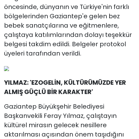
öncesinde, dünyanın ve Türkiye'nin farklı
bölgelerinden Gaziantep'e gelen bez
bebek sanatçılarına ve eğitmenlere,
çalıştaya katılımlarından dolayı teşekkür
belgesi takdim edildi. Belgeler protokol
üyeleri tarafından verildi.
YILMAZ: 'EZOGELİN, KÜLTÜRÜMÜZDE YER
ALMIŞ GÜÇLÜ BİR KARAKTER'
Gaziantep Büyükşehir Belediyesi
Başkanvekili Feray Yılmaz, çalıştayın
kültürel mirasın gelecek nesillere
aktarılması açısından önem taşıdığını