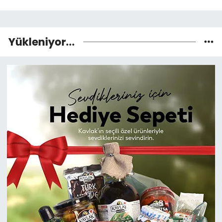
Yükleniyor...