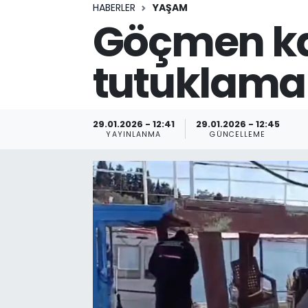
HABERLER
YAŞAM
Göçmen kaç
tutuklama
29.01.2026 - 12:41
29.01.2026 - 12:45
YAYINLANMA
GÜNCELLEME