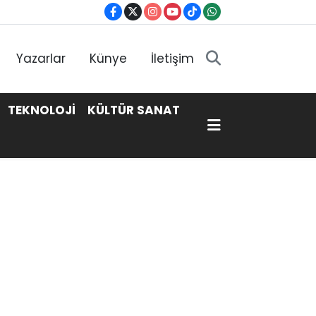
Yazarlar
Künye
İletişim
TEKNOLOJİ
KÜLTÜR SANAT