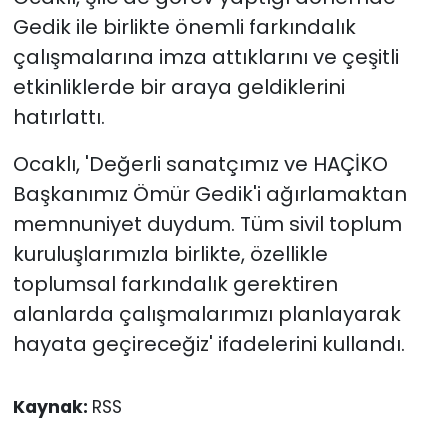
Gedik ile birlikte önemli farkındalık
çalışmalarına imza attıklarını ve çeşitli
etkinliklerde bir araya geldiklerini
hatırlattı.
Ocaklı, 'Değerli sanatçımız ve HAÇİKO
Başkanımız Ömür Gedik'i ağırlamaktan
memnuniyet duydum. Tüm sivil toplum
kuruluşlarımızla birlikte, özellikle
toplumsal farkındalık gerektiren
alanlarda çalışmalarımızı planlayarak
hayata geçireceğiz' ifadelerini kullandı.
Kaynak:
RSS