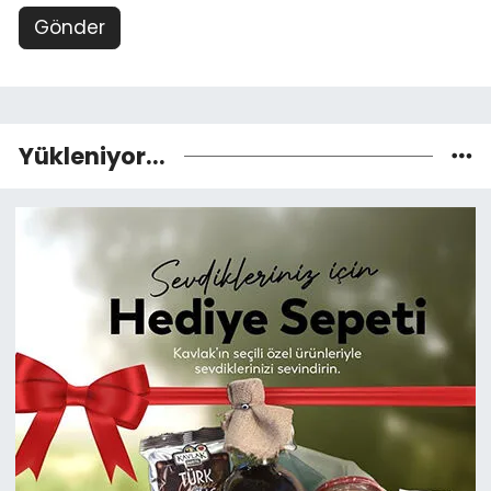
Gönder
Yükleniyor...