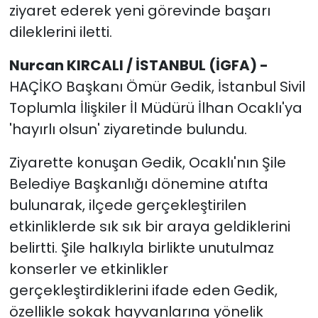
ziyaret ederek yeni görevinde başarı
dileklerini iletti.
Nurcan KIRCALI / İSTANBUL (İGFA) -
HAÇİKO Başkanı Ömür Gedik, İstanbul Sivil
Toplumla İlişkiler İl Müdürü İlhan Ocaklı'ya
'hayırlı olsun' ziyaretinde bulundu.
Ziyarette konuşan Gedik, Ocaklı'nın Şile
Belediye Başkanlığı dönemine atıfta
bulunarak, ilçede gerçekleştirilen
etkinliklerde sık sık bir araya geldiklerini
belirtti. Şile halkıyla birlikte unutulmaz
konserler ve etkinlikler
gerçekleştirdiklerini ifade eden Gedik,
özellikle sokak hayvanlarına yönelik