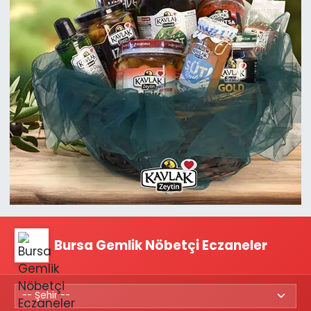
Bursa Gemlik Nöbetçi Eczaneler