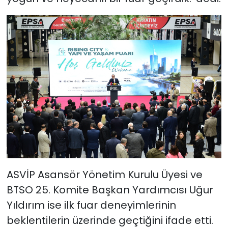
ASVİP Asansör Yönetim Kurulu Üyesi ve
BTSO 25. Komite Başkan Yardımcısı Uğur
Yıldırım ise ilk fuar deneyimlerinin
beklentilerin üzerinde geçtiğini ifade etti.