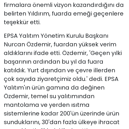
firmalara önemli vizyon kazandırdığını da
belirten Yıldırım, fuarda emeği geçenlere
teşekkür etti.
EPSA Yalıtım Yönetim Kurulu Başkanı
Nurcan Özdemir, fuardan yüksek verim
aldıklarını ifade etti. Özdemir, 'Geçen yılki
başarının ardından bu yıl da fuara
katıldık. Yurt dışından ve çevre illerden
çok sayıda ziyaretçimiz oldu.' dedi. EPSA
Yalıtım'ın ürün gamına da değinen
Özdemir, temel su yalıtımından
mantolama ve yerden ısıtma
sistemlerine kadar 200'ün üzerinde ürün
sunduklarını, 30'dan fazla ülkeye ihracat