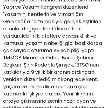
Yapı ve Yaşam Kongresi düzenlendi.
'Yaşamın, Kentlerin ve Mimarlığın
Geleceği' ana temasıyla gerçekleştirilen
etkinlik, değişen kent dinamikleri,
sürdürülebilirlik, afetlere dayanıklılık ve
kamusal yaşamın niteliği gibi başlıklarda
çok sayıda oturuma ev sahipliği yaptı.
TMMOB Mimarlar Odası Bursa Şubesi
Başkanı Şirin Rodoplu Şimşek, 'BTSO'nun
katkılarıyla 9 yıllık bir aranın ardından
yeniden düzenlediğimiz kongrede kent,
yaşam ve mimarlık arasındaki çok
katmanlı ilişkiyi ele aldık. Yeni fikirlerin
ortaya çıkmasına zemin hazırlayan ve