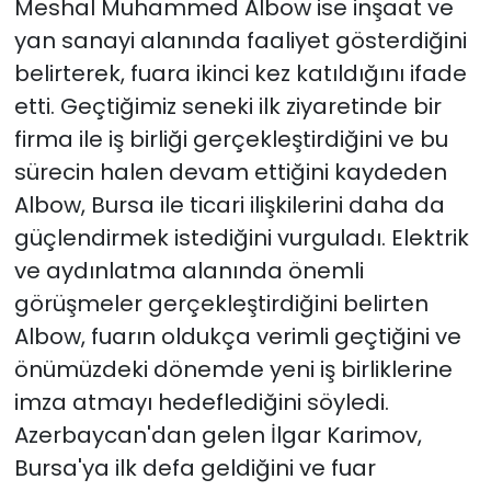
Meshal Muhammed Albow ise inşaat ve
yan sanayi alanında faaliyet gösterdiğini
belirterek, fuara ikinci kez katıldığını ifade
etti. Geçtiğimiz seneki ilk ziyaretinde bir
firma ile iş birliği gerçekleştirdiğini ve bu
sürecin halen devam ettiğini kaydeden
Albow, Bursa ile ticari ilişkilerini daha da
güçlendirmek istediğini vurguladı. Elektrik
ve aydınlatma alanında önemli
görüşmeler gerçekleştirdiğini belirten
Albow, fuarın oldukça verimli geçtiğini ve
önümüzdeki dönemde yeni iş birliklerine
imza atmayı hedeflediğini söyledi.
Azerbaycan'dan gelen İlgar Karimov,
Bursa'ya ilk defa geldiğini ve fuar