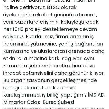
haline getiriyoruz. BTSO olarak
üyelerimizin rekabet gücünü artıracak,
yeni pazarlara erişimini kolaylaştıracak
her türlü projeyi desteklemeye devam
ediyoruz. Fuarlarımız, firmalarımızın iş
hacmini büyütmesine, yeni iş bağlantıları
kurmasına ve uluslararası arenada daha
etkin rol almasına katkı sağlıyor. Aynı
zamanda şehrimizin üretim, ticaret ve
ihracat potansiyelini daha görünür kılıyor.
Bu organizasyonun gerçekleşmesinde
emeği bulunan tüm kurum ve
kuruluşlarımıza, iş birliği yaptığımız İMSİAD,
Mimarlar Odası Bursa Şubesi