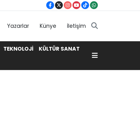
Yazarlar
Künye
İletişim
TEKNOLOJİ
KÜLTÜR SANAT