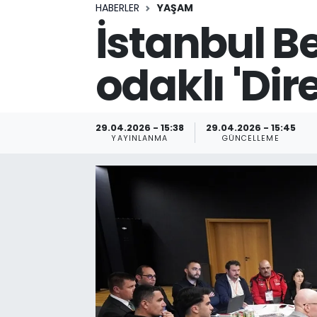
HABERLER
YAŞAM
İstanbul B
odaklı 'Dire
29.04.2026 - 15:38
29.04.2026 - 15:45
YAYINLANMA
GÜNCELLEME