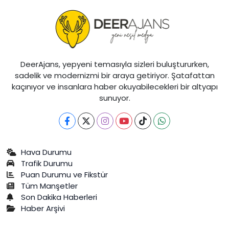
DeerAjans, yepyeni temasıyla sizleri buluştururken,
sadelik ve modernizmi bir araya getiriyor. Şatafattan
kaçınıyor ve insanlara haber okuyabilecekleri bir altyapı
sunuyor.
Hava Durumu
Trafik Durumu
Puan Durumu ve Fikstür
Tüm Manşetler
Son Dakika Haberleri
Haber Arşivi