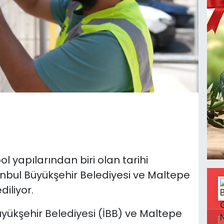
 yapılarından biri olan tarihi
anbul Büyükşehir Belediyesi ve Maltepe
diliyor.
üyükşehir Belediyesi (İBB) ve Maltepe