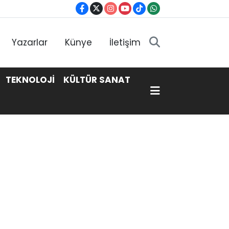
Yazarlar
Künye
İletişim
TEKNOLOJİ
KÜLTÜR SANAT