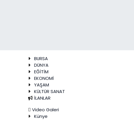
BURSA
DÜNYA
EĞİTİM
EKONOMİ
YAŞAM
KÜLTÜR SANAT
İLANLAR
Video Galeri
Künye