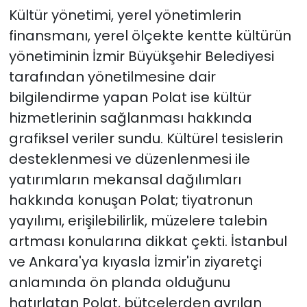
Kültür yönetimi, yerel yönetimlerin
finansmanı, yerel ölçekte kentte kültürün
yönetiminin İzmir Büyükşehir Belediyesi
tarafından yönetilmesine dair
bilgilendirme yapan Polat ise kültür
hizmetlerinin sağlanması hakkında
grafiksel veriler sundu. Kültürel tesislerin
desteklenmesi ve düzenlenmesi ile
yatırımların mekansal dağılımları
hakkında konuşan Polat; tiyatronun
yayılımı, erişilebilirlik, müzelere talebin
artması konularına dikkat çekti. İstanbul
ve Ankara'ya kıyasla İzmir'in ziyaretçi
anlamında ön planda olduğunu
hatırlatan Polat, bütçelerden ayrılan