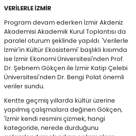
VERİLERLE İZMİR
Program devam ederken İzmir Akdeniz
Akademisi Akademik Kurul Toplantısı da
paralel oturum şeklinde yapıldı. 'Verilerle
İzmir'in Kültür Ekosistemi' başlıklı kısımda
ise İzmir Ekonomi Üniversitesi'nden Prof.
Dr. Şebnem Gökçen ile İzmir Katip Çelebi
Üniversitesi'nden Dr. Bengi Polat önemli
veriler sundu.
Kentte geçmiş yıllarda kültür üzerine
yapılmış çalışmalara değinen Gökçen,
'İzmir kendi resmini çizmek, hangi
kategoride, nerede durduğunu