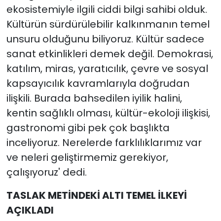
ekosistemiyle ilgili ciddi bilgi sahibi olduk.
Kültürün sürdürülebilir kalkınmanın temel
unsuru olduğunu biliyoruz. Kültür sadece
sanat etkinlikleri demek değil. Demokrasi,
katılım, miras, yaratıcılık, çevre ve sosyal
kapsayıcılık kavramlarıyla doğrudan
ilişkili. Burada bahsedilen iyilik halini,
kentin sağlıklı olması, kültür-ekoloji ilişkisi,
gastronomi gibi pek çok başlıkta
inceliyoruz. Nerelerde farklılıklarımız var
ve neleri geliştirmemiz gerekiyor,
çalışıyoruz' dedi.
TASLAK METİNDEKİ ALTI TEMEL İLKEYİ
AÇIKLADI