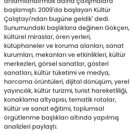
anlamlandırmak adına çalışmalara
başlamıştı. 2009'da başlayan Kültür
Çalıştayı'ndan bugüne geldik' dedi.
Sunumundaki başlıklara değinen Gökçen,
kültürel miraslar, ören yerleri,
kütüphaneler ve koruma alanları, sanat
kurumları, mekanları ve etkinlikleri, kültür
merkezleri, görsel sanatlar, gösteri
sanatları, kültür tüketimi ve medya,
harcama örüntüleri, dijital dönüşüm, yerel
yayıncılık, kültür turizmi, turist hareketliliği,
konaklama altyapısı, tematik rotalar,
kültür ve sanat eğitimi, toplumsal
örgütlenme başlıkları altında yapılmış
analizleri paylaştı.