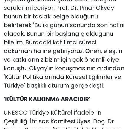
sorularını içeriyor. Prof. Dr. Pınar Okyay
bunun bir taslak belge olduğunu
belirterek 'Bu iki günün sonunda son halini
alacak. Bunun bir başlangıç olduğunu
bilelim. Buradaki katılımcı süreci
doküman haline getiriyoruz. Öneri, eleştiri
ve katkılarınız bizim için çok önemli' diye
konuştu. Okyay'ın konuşmasının ardından
'Kültür Politikalarında Küresel Eğilimler ve
Türkiye' başlıklı oturum gerçekleşti.
'KÜLTÜR KALKINMA ARACIDIR'
UNESCO Türkiye Kültürel İfadelerin
Çeşitliliği İhtisas Komitesi Üyesi Doç. Dr.