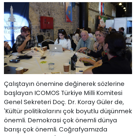
Çalıştayın önemine değinerek sözlerine
başlayan ICOMOS Türkiye Milli Komitesi
Genel Sekreteri Doç. Dr. Koray Güler de,
'Kültür politikalarını çok boyutlu düşünmek
önemli. Demokrasi çok önemli dünya
barışı çok önemli. Coğrafyamızda