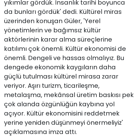
yıkımlar gördük. İnsanlık tarihi boyunca
da bunları gördük' dedi. Kültürel miras
üzerinden konuşan Güler, 'Yerel
yönetimlerin ve bağımsız kültür
aktörlerinin karar alma süreçlerine
katılımı çok önemli. Kültür ekonomisi de
önemli. Dengeli ve hassas olmalıyız. Bu
dengede ekonomik kaygıların daha
güçlü tutulması kültürel mirasa zarar
veriyor. Aşırı turizm, ticarileşme,
metalaşma, mekânsal üretim baskısı pek
çok alanda özgünlüğün kaybına yol
açıyor. Kültür ekonomisini reddetmek
yerine yeniden düşünmeyi önermeliyiz'
açıklamasına imza attı.