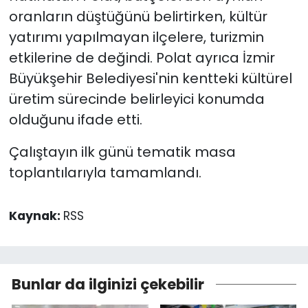
oranların düştüğünü belirtirken, kültür
yatırımı yapılmayan ilçelere, turizmin
etkilerine de değindi. Polat ayrıca İzmir
Büyükşehir Belediyesi'nin kentteki kültürel
üretim sürecinde belirleyici konumda
olduğunu ifade etti.
Çalıştayın ilk günü tematik masa
toplantılarıyla tamamlandı.
Kaynak:
RSS
Bunlar da ilginizi çekebilir