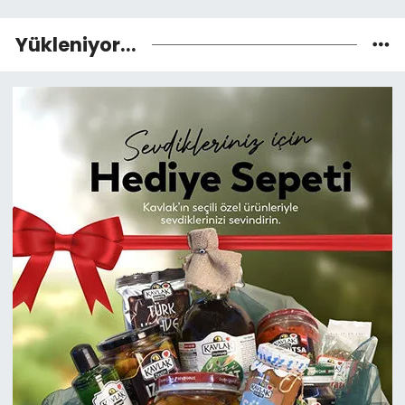
Yükleniyor...