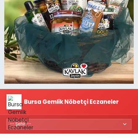
Bursa Gemlik Nöbetçi Eczaneler