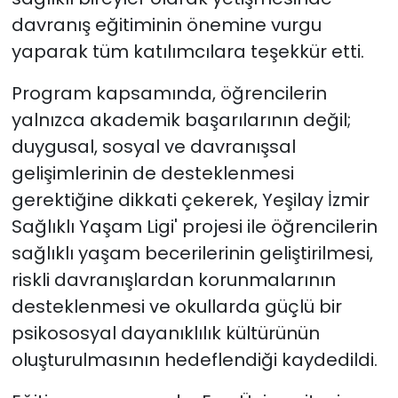
davranış eğitiminin önemine vurgu
yaparak tüm katılımcılara teşekkür etti.
Program kapsamında, öğrencilerin
yalnızca akademik başarılarının değil;
duygusal, sosyal ve davranışsal
gelişimlerinin de desteklenmesi
gerektiğine dikkati çekerek, Yeşilay İzmir
Sağlıklı Yaşam Ligi' projesi ile öğrencilerin
sağlıklı yaşam becerilerinin geliştirilmesi,
riskli davranışlardan korunmalarının
desteklenmesi ve okullarda güçlü bir
psikososyal dayanıklılık kültürünün
oluşturulmasının hedeflendiği kaydedildi.