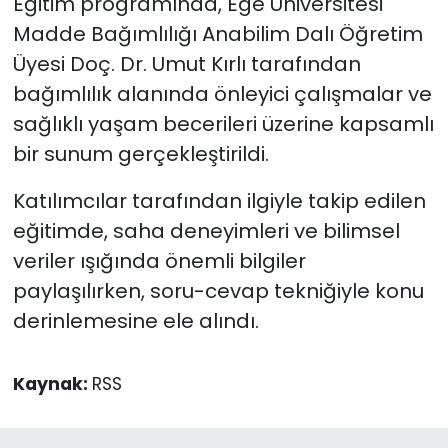
Eğitim programında, Ege Üniversitesi
Madde Bağımlılığı Anabilim Dalı Öğretim
Üyesi Doç. Dr. Umut Kırlı tarafından
bağımlılık alanında önleyici çalışmalar ve
sağlıklı yaşam becerileri üzerine kapsamlı
bir sunum gerçekleştirildi.
Katılımcılar tarafından ilgiyle takip edilen
eğitimde, saha deneyimleri ve bilimsel
veriler ışığında önemli bilgiler
paylaşılırken, soru-cevap tekniğiyle konu
derinlemesine ele alındı.
Kaynak:
RSS