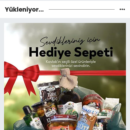
Yükleniyor...