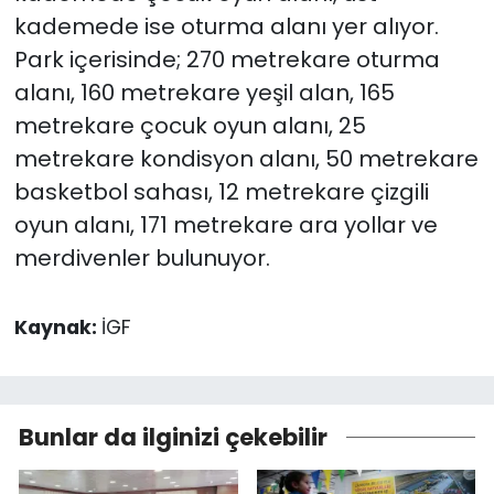
kademede ise oturma alanı yer alıyor.
Park içerisinde; 270 metrekare oturma
alanı, 160 metrekare yeşil alan, 165
metrekare çocuk oyun alanı, 25
metrekare kondisyon alanı, 50 metrekare
basketbol sahası, 12 metrekare çizgili
oyun alanı, 171 metrekare ara yollar ve
merdivenler bulunuyor.
Kaynak:
İGF
Bunlar da ilginizi çekebilir