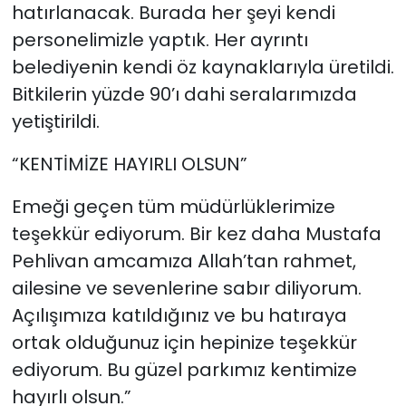
hatırlanacak. Burada her şeyi kendi
personelimizle yaptık. Her ayrıntı
belediyenin kendi öz kaynaklarıyla üretildi.
Bitkilerin yüzde 90’ı dahi seralarımızda
yetiştirildi.
“KENTİMİZE HAYIRLI OLSUN”
Emeği geçen tüm müdürlüklerimize
teşekkür ediyorum. Bir kez daha Mustafa
Pehlivan amcamıza Allah’tan rahmet,
ailesine ve sevenlerine sabır diliyorum.
Açılışımıza katıldığınız ve bu hatıraya
ortak olduğunuz için hepinize teşekkür
ediyorum. Bu güzel parkımız kentimize
hayırlı olsun.”