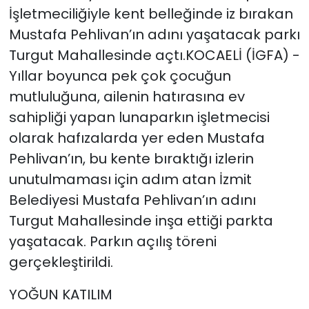
İşletmeciliğiyle kent belleğinde iz bırakan
Mustafa Pehlivan’ın adını yaşatacak parkı
Turgut Mahallesinde açtı.KOCAELİ (İGFA) -
Yıllar boyunca pek çok çocuğun
mutluluğuna, ailenin hatırasına ev
sahipliği yapan lunaparkın işletmecisi
olarak hafızalarda yer eden Mustafa
Pehlivan’ın, bu kente bıraktığı izlerin
unutulmaması için adım atan İzmit
Belediyesi Mustafa Pehlivan’ın adını
Turgut Mahallesinde inşa ettiği parkta
yaşatacak. Parkın açılış töreni
gerçekleştirildi.
YOĞUN KATILIM