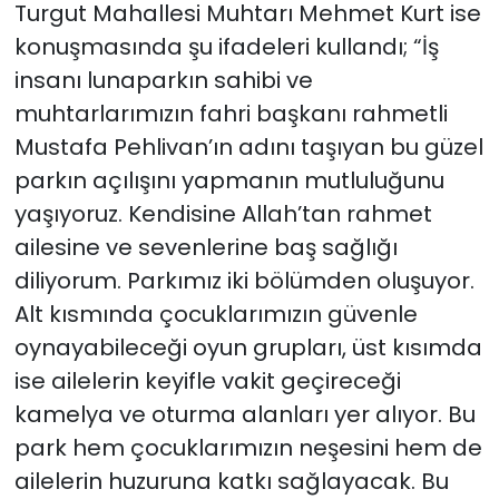
Turgut Mahallesi Muhtarı Mehmet Kurt ise
konuşmasında şu ifadeleri kullandı; “İş
insanı lunaparkın sahibi ve
muhtarlarımızın fahri başkanı rahmetli
Mustafa Pehlivan’ın adını taşıyan bu güzel
parkın açılışını yapmanın mutluluğunu
yaşıyoruz. Kendisine Allah’tan rahmet
ailesine ve sevenlerine baş sağlığı
diliyorum. Parkımız iki bölümden oluşuyor.
Alt kısmında çocuklarımızın güvenle
oynayabileceği oyun grupları, üst kısımda
ise ailelerin keyifle vakit geçireceği
kamelya ve oturma alanları yer alıyor. Bu
park hem çocuklarımızın neşesini hem de
ailelerin huzuruna katkı sağlayacak. Bu