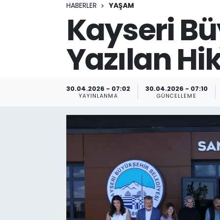
HABERLER
YAŞAM
Kayseri Bü
Yazılan Hik
30.04.2026 - 07:02
30.04.2026 - 07:10
YAYINLANMA
GÜNCELLEME