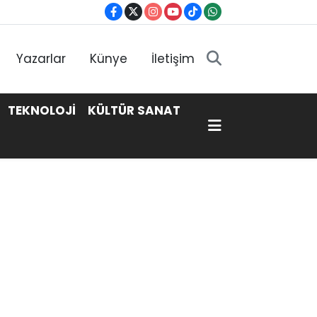
Yazarlar
Künye
İletişim
TEKNOLOJİ
KÜLTÜR SANAT