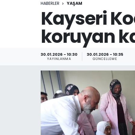
HABERLER
YAŞAM
Kayseri Ko
koruyan k
30.01.2026 - 10:30
30.01.2026 - 10:35
YAYINLANMA
GÜNCELLEME