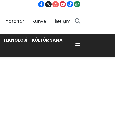
Yazarlar
Künye
İletişim
TEKNOLOJİ
KÜLTÜR SANAT