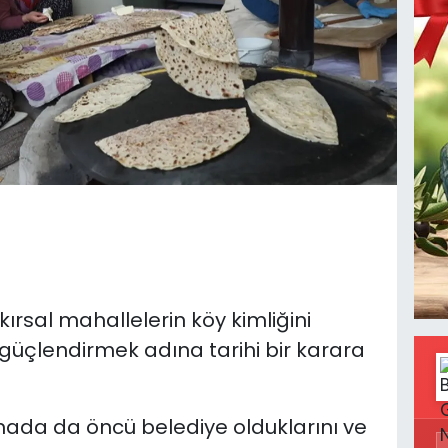
kırsal mahallelerin köy kimliğini
güçlendirmek adına tarihi bir karara
nmada da öncü belediye olduklarını ve