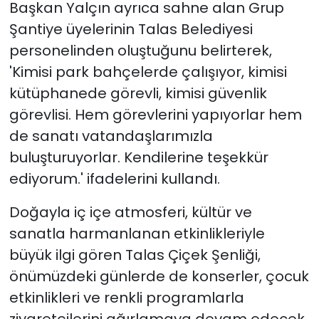
Başkan Yalçın ayrıca sahne alan Grup
Şantiye üyelerinin Talas Belediyesi
personelinden oluştuğunu belirterek,
'Kimisi park bahçelerde çalışıyor, kimisi
kütüphanede görevli, kimisi güvenlik
görevlisi. Hem görevlerini yapıyorlar hem
de sanatı vatandaşlarımızla
buluşturuyorlar. Kendilerine teşekkür
ediyorum.' ifadelerini kullandı.
Doğayla iç içe atmosferi, kültür ve
sanatla harmanlanan etkinlikleriyle
büyük ilgi gören Talas Çiçek Şenliği,
önümüzdeki günlerde de konserler, çocuk
etkinlikleri ve renkli programlarla