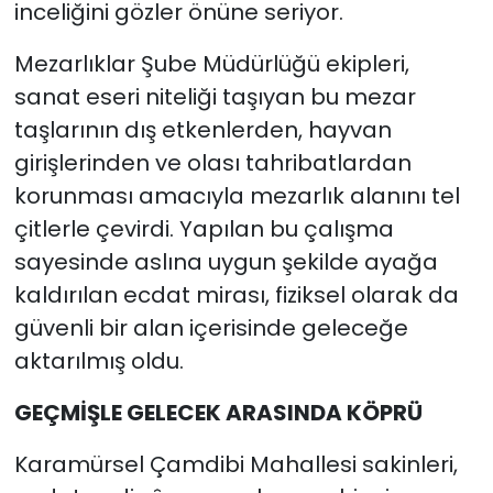
inceliğini gözler önüne seriyor.
Mezarlıklar Şube Müdürlüğü ekipleri,
sanat eseri niteliği taşıyan bu mezar
taşlarının dış etkenlerden, hayvan
girişlerinden ve olası tahribatlardan
korunması amacıyla mezarlık alanını tel
çitlerle çevirdi. Yapılan bu çalışma
sayesinde aslına uygun şekilde ayağa
kaldırılan ecdat mirası, fiziksel olarak da
güvenli bir alan içerisinde geleceğe
aktarılmış oldu.
GEÇMİŞLE GELECEK ARASINDA KÖPRÜ
Karamürsel Çamdibi Mahallesi sakinleri,