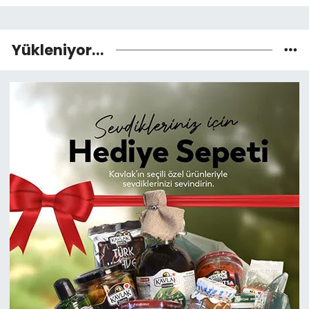
Yükleniyor...