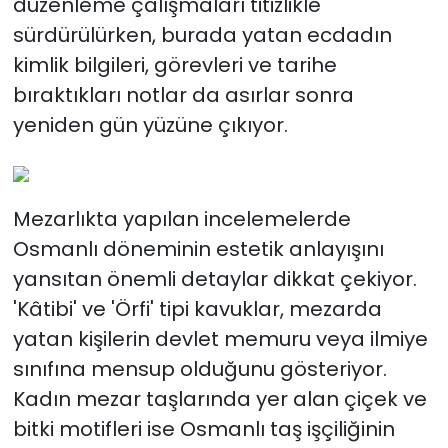
düzenleme çalışmaları titizlikle
sürdürülürken, burada yatan ecdadın
kimlik bilgileri, görevleri ve tarihe
bıraktıkları notlar da asırlar sonra
yeniden gün yüzüne çıkıyor.
Mezarlıkta yapılan incelemelerde
Osmanlı döneminin estetik anlayışını
yansıtan önemli detaylar dikkat çekiyor.
'Kâtibi' ve 'Örfi' tipi kavuklar, mezarda
yatan kişilerin devlet memuru veya ilmiye
sınıfına mensup olduğunu gösteriyor.
Kadın mezar taşlarında yer alan çiçek ve
bitki motifleri ise Osmanlı taş işçiliğinin