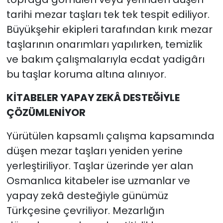
tarihi mezar taşları tek tek tespit ediliyor.
Büyükşehir ekipleri tarafından kırık mezar
taşlarının onarımları yapılırken, temizlik
ve bakım çalışmalarıyla ecdat yadigârı
bu taşlar koruma altına alınıyor.
KİTABELER YAPAY ZEKÂ DESTEĞİYLE
ÇÖZÜMLENİYOR
Yürütülen kapsamlı çalışma kapsamında
düşen mezar taşları yeniden yerine
yerleştiriliyor. Taşlar üzerinde yer alan
Osmanlıca kitabeler ise uzmanlar ve
yapay zekâ desteğiyle günümüz
Türkçesine çevriliyor. Mezarlığın