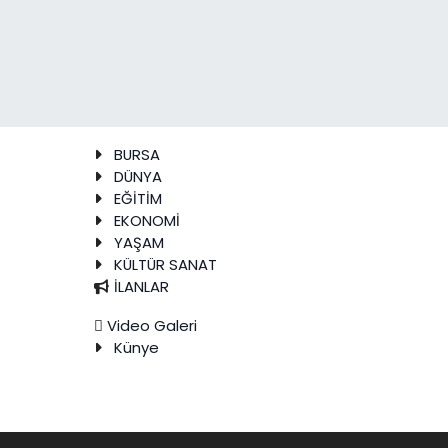
BURSA
DÜNYA
EĞİTİM
EKONOMİ
YAŞAM
KÜLTÜR SANAT
İLANLAR
Video Galeri
Künye