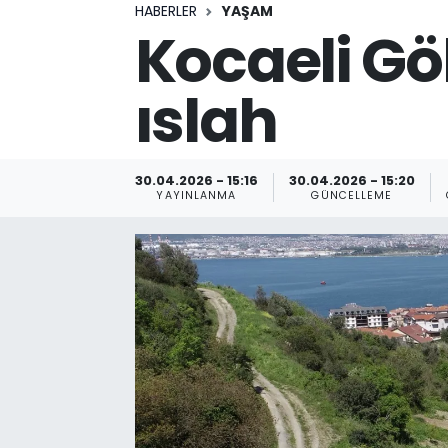
HABERLER
YAŞAM
Kocaeli Gö
ıslah
30.04.2026 - 15:16
30.04.2026 - 15:20
YAYINLANMA
GÜNCELLEME