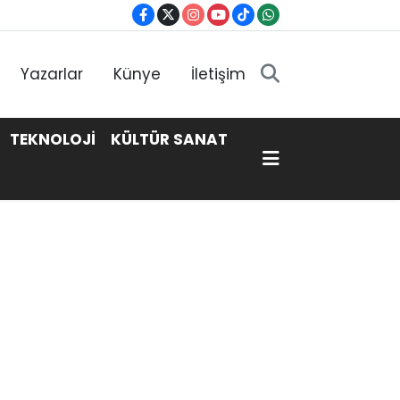
Yazarlar
Künye
İletişim
TEKNOLOJİ
KÜLTÜR SANAT