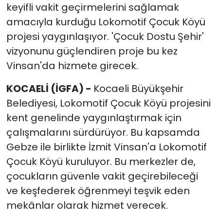
keyifli vakit geçirmelerini sağlamak
amacıyla kurduğu Lokomotif Çocuk Köyü
projesi yaygınlaşıyor. 'Çocuk Dostu Şehir'
vizyonunu güçlendiren proje bu kez
Vinsan'da hizmete girecek.
KOCAELİ (İGFA) -
Kocaeli Büyükşehir
Belediyesi, Lokomotif Çocuk Köyü projesini
kent genelinde yaygınlaştırmak için
çalışmalarını sürdürüyor. Bu kapsamda
Gebze ile birlikte İzmit Vinsan'a Lokomotif
Çocuk Köyü kuruluyor. Bu merkezler de,
çocukların güvenle vakit geçirebileceği
ve keşfederek öğrenmeyi teşvik eden
mekânlar olarak hizmet verecek.