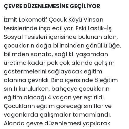
ÇEVRE DÜZENLEMESİNE GEÇİLİYOR
İzmit Lokomotif Çocuk Köyü Vinsan
tesislerinde inşa ediliyor. Eski Lastik-İş
Sosyal Tesisleri içerisinde bulunan alan,
çocukların doğa bilincinden gönüllülüğe,
bilimden sanata, sağlıklı yaşamdan
üretime kadar pek çok alanda gelişim
göstermelerini sağlayacak eğitim
alanına çevrildi. Bina içerisinde 8 eğitim
sınıfı kurulurken, bahçeye çocukların
eğitim alacağı 4 vagon yerleştirildi.
Çocukların eğitim göreceği sınıflar ve
vagonlarda çalışmalar tamamlandı.
Alanda çevre düzenlemesi yapılarak