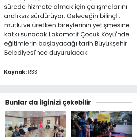
sürede hizmete almak için çalışmalarını
aralıksız sürdürüyor. Geleceğin bilinçli,
mutlu ve üretken bireylerinin yetişmesine
katkı sunacak Lokomotif Çocuk Köyü'nde
eğitimlerin başlayacağı tarih Büyükşehir
Belediyesi'nce duyurulacak.
Kaynak:
RSS
Bunlar da ilginizi çekebilir