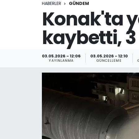
HABERLER
GÜNDEM
Konak'ta y
kaybetti, 3
03.05.2026 - 12:06
03.05.2026 - 12:10
YAYINLANMA
GÜNCELLEME