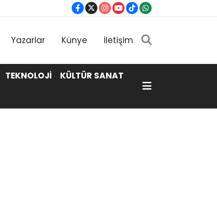
Yazarlar
Künye
İletişim
TEKNOLOJİ
KÜLTÜR SANAT