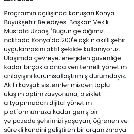
Programın açılışında konuşan Konya
Büyükşehir Belediyesi Başkan Vekili
Mustafa Uzbaş, 'Bugün geldiğimiz
noktada Konya'da 200'e aşkın akıllı şehir
uygulamasını aktif şekilde kullanıyoruz.
Ulaşımda çevreye, enerjiden güvenliğe
kadar birçok alanda veri temelli yönetim
anlayışını kurumsallaştırmış durumdayız.
Akıllı kavşak sistemlerimizden toplu
ulaşım optimizasyonuna, bisiklet
altyapımızdan dijital yönetim
platformumuza kadar geniş bir
yelpazede şehrimizi yaşayan, öğrenen ve
sürekli kendini geliştiren bir organizmaya