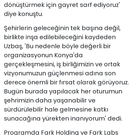
dönüştürmek için gayret sarf ediyoruz'
diye konuştu.
Şehirlerin geleceğinin tek başına değil,
birlikte inşa edilebileceğini kaydeden
Uzbaş, 'Bu nedenle böyle değerli bir
organizasyonun Konya'da
gerçekleşmesini, iş birliğimizin ve ortak
vizyonumuzun güçlenmesi adına son
derece önemli bir fırsat olarak görüyoruz.
Bugün burada yapılacak her oturumun
şehrimizin daha yaşanabilir ve
sürdürülebilir hale gelmesine katkı
sunacağına yürekten inanıyorum' dedi.
Programda Fark Holding ve Fark Labs