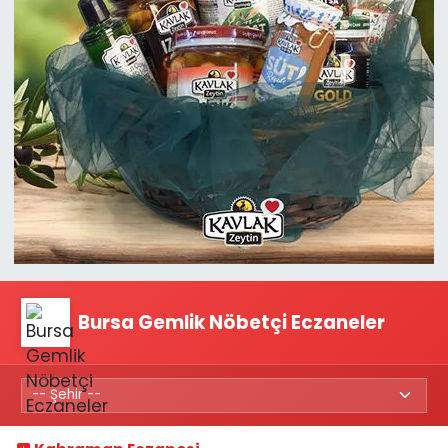
Bursa Gemlik Nöbetçi Eczaneler