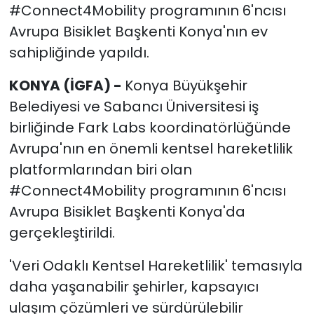
#Connect4Mobility programının 6'ncısı
Avrupa Bisiklet Başkenti Konya'nın ev
sahipliğinde yapıldı.
KONYA (İGFA) -
Konya Büyükşehir
Belediyesi ve Sabancı Üniversitesi iş
birliğinde Fark Labs koordinatörlüğünde
Avrupa'nın en önemli kentsel hareketlilik
platformlarından biri olan
#Connect4Mobility programının 6'ncısı
Avrupa Bisiklet Başkenti Konya'da
gerçekleştirildi.
'Veri Odaklı Kentsel Hareketlilik' temasıyla
daha yaşanabilir şehirler, kapsayıcı
ulaşım çözümleri ve sürdürülebilir