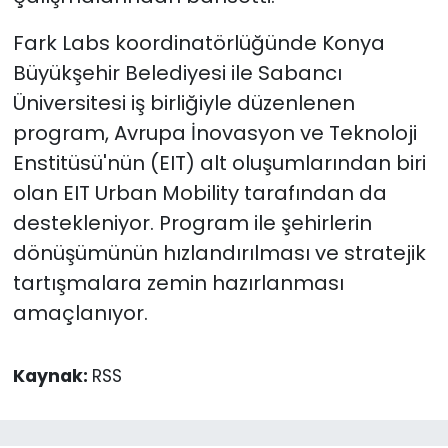
Fark Labs koordinatörlüğünde Konya
Büyükşehir Belediyesi ile Sabancı
Üniversitesi iş birliğiyle düzenlenen
program, Avrupa İnovasyon ve Teknoloji
Enstitüsü'nün (EIT) alt oluşumlarından biri
olan EIT Urban Mobility tarafından da
destekleniyor. Program ile şehirlerin
dönüşümünün hızlandırılması ve stratejik
tartışmalara zemin hazırlanması
amaçlanıyor.
Kaynak:
RSS