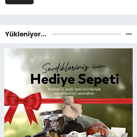
Yükleniyor...