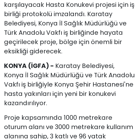
karşılayacak Hasta Konukevi projesi için iş
birliği protokolü imzalandı. Karatay
Belediyesi, Konya İl Sağlık Müdürlüğü ve
Türk Anadolu Vakfı iş birliğinde hayata
geçirilecek proje, bölge için önemli bir
eksikliği giderecek.
KONYA (İGFA) -
Karatay Belediyesi,
Konya İl Sağlık Müdürlüğü ve Türk Anadolu
Vakfı iş birliğiyle Konya Şehir Hastanesi'ne
hasta yakınları için yeni bir konukevi
kazandırılıyor.
Proje kapsamında 1000 metrekare
oturum alanı ve 3000 metrekare kullanım
alanına sahip, 3 katlı ve 96 yatak