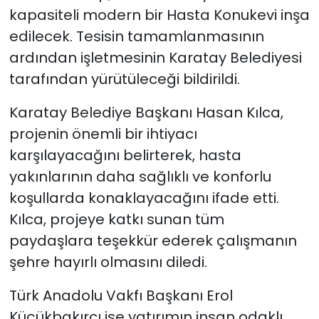
kapasiteli modern bir Hasta Konukevi inşa
edilecek. Tesisin tamamlanmasının
ardından işletmesinin Karatay Belediyesi
tarafından yürütüleceği bildirildi.
Karatay Belediye Başkanı Hasan Kılca,
projenin önemli bir ihtiyacı
karşılayacağını belirterek, hasta
yakınlarının daha sağlıklı ve konforlu
koşullarda konaklayacağını ifade etti.
Kılca, projeye katkı sunan tüm
paydaşlara teşekkür ederek çalışmanın
şehre hayırlı olmasını diledi.
Türk Anadolu Vakfı Başkanı Erol
Küçükbakırcı ise yatırımın insan odaklı