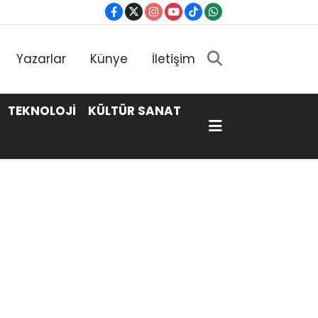
Yazarlar
Künye
İletişim
TEKNOLOJİ
KÜLTÜR SANAT