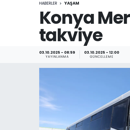
HABERLER
YAŞAM
Konya Mer
takviye
03.10.2025 - 08:59
03.10.2025 - 12:00
YAYINLANMA
GÜNCELLEME