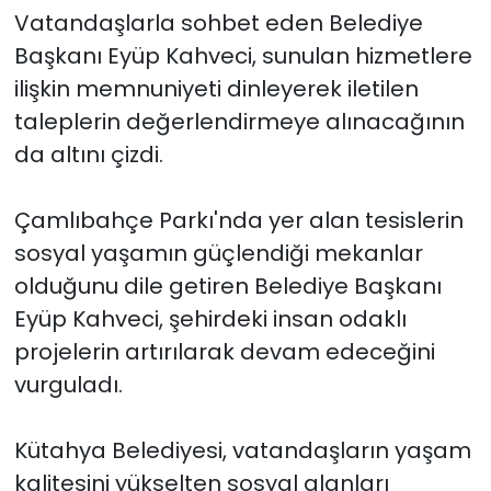
Vatandaşlarla sohbet eden Belediye
Başkanı Eyüp Kahveci, sunulan hizmetlere
ilişkin memnuniyeti dinleyerek iletilen
taleplerin değerlendirmeye alınacağının
da altını çizdi.
Çamlıbahçe Parkı'nda yer alan tesislerin
sosyal yaşamın güçlendiği mekanlar
olduğunu dile getiren Belediye Başkanı
Eyüp Kahveci, şehirdeki insan odaklı
projelerin artırılarak devam edeceğini
vurguladı.
Kütahya Belediyesi, vatandaşların yaşam
kalitesini yükselten sosyal alanları