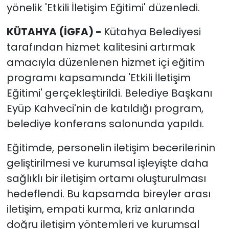
yönelik 'Etkili İletişim Eğitimi' düzenledi.
KÜTAHYA (İGFA) -
Kütahya Belediyesi
tarafından hizmet kalitesini artırmak
amacıyla düzenlenen hizmet içi eğitim
programı kapsamında 'Etkili İletişim
Eğitimi' gerçekleştirildi. Belediye Başkanı
Eyüp Kahveci'nin de katıldığı program,
belediye konferans salonunda yapıldı.
Eğitimde, personelin iletişim becerilerinin
geliştirilmesi ve kurumsal işleyişte daha
sağlıklı bir iletişim ortamı oluşturulması
hedeflendi. Bu kapsamda bireyler arası
iletişim, empati kurma, kriz anlarında
doğru iletişim yöntemleri ve kurumsal