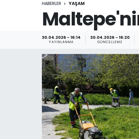
HABERLER
YAŞAM
Maltepe'ni
30.04.2026 - 16:14
30.04.2026 - 16:20
YAYINLANMA
GÜNCELLEME