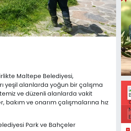
rlikte Maltepe Belediyesi,
ı yeşil alanlarda yoğun bir çalışma
temiz ve düzenli alanlarda vakit
r, bakım ve onarım çalışmalarına hız
lediyesi Park ve Bahçeler