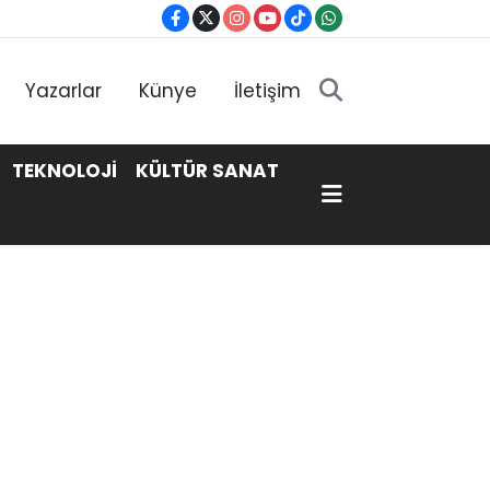
Yazarlar
Künye
İletişim
TEKNOLOJİ
KÜLTÜR SANAT