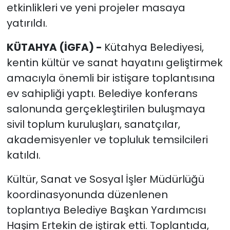
etkinlikleri ve yeni projeler masaya
yatırıldı.
KÜTAHYA (İGFA) -
Kütahya Belediyesi,
kentin kültür ve sanat hayatını geliştirmek
amacıyla önemli bir istişare toplantısına
ev sahipliği yaptı. Belediye konferans
salonunda gerçekleştirilen buluşmaya
sivil toplum kuruluşları, sanatçılar,
akademisyenler ve topluluk temsilcileri
katıldı.
Kültür, Sanat ve Sosyal İşler Müdürlüğü
koordinasyonunda düzenlenen
toplantıya Belediye Başkan Yardımcısı
Haşim Ertekin de iştirak etti. Toplantıda,