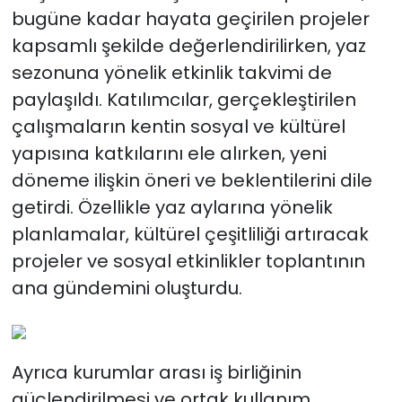
bugüne kadar hayata geçirilen projeler
kapsamlı şekilde değerlendirilirken, yaz
sezonuna yönelik etkinlik takvimi de
paylaşıldı. Katılımcılar, gerçekleştirilen
çalışmaların kentin sosyal ve kültürel
yapısına katkılarını ele alırken, yeni
döneme ilişkin öneri ve beklentilerini dile
getirdi. Özellikle yaz aylarına yönelik
planlamalar, kültürel çeşitliliği artıracak
projeler ve sosyal etkinlikler toplantının
ana gündemini oluşturdu.
Ayrıca kurumlar arası iş birliğinin
güçlendirilmesi ve ortak kullanım