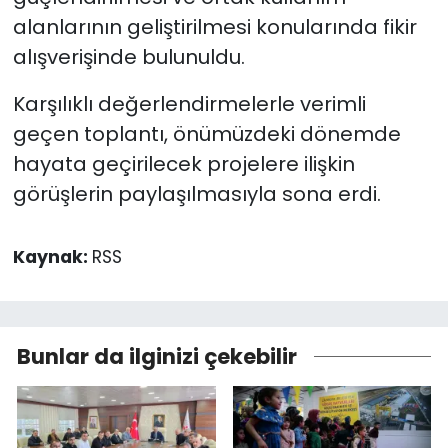
alanlarının geliştirilmesi konularında fikir
alışverişinde bulunuldu.
Karşılıklı değerlendirmelerle verimli
geçen toplantı, önümüzdeki dönemde
hayata geçirilecek projelere ilişkin
görüşlerin paylaşılmasıyla sona erdi.
Kaynak:
RSS
Bunlar da ilginizi çekebilir