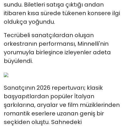
sundu. Biletleri satışa çıktığı andan
itibaren kısa sürede tükenen konsere ilgi
oldukça yoğundu.
Tecrübeli sanatçılardan oluşan
orkestranın performansı, Minnelli'nin
yorumuyla birleşince izleyenler adeta
büyülendi.
Sanatçının 2026 repertuvarı; klasik
başyapıtlardan popüler İtalyan
şarkılarına, aryalar ve film müziklerinden
romantik eserlere uzanan geniş bir
seçkiden oluştu. Sahnedeki