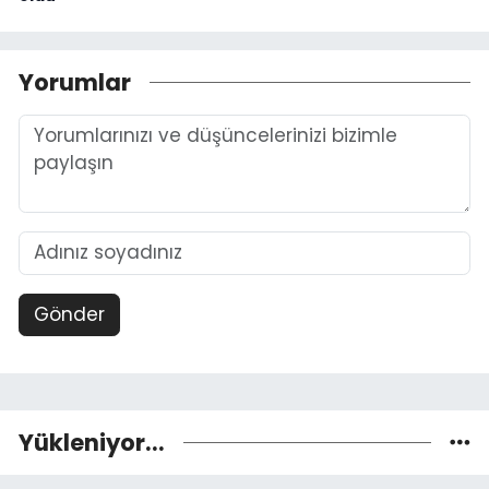
Yorumlar
Gönder
Yükleniyor...