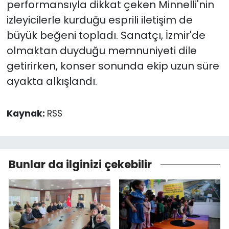
performansıyla dikkat çeken Minnelli'nin
izleyicilerle kurduğu esprili iletişim de
büyük beğeni topladı. Sanatçı, İzmir'de
olmaktan duyduğu memnuniyeti dile
getirirken, konser sonunda ekip uzun süre
ayakta alkışlandı.
Kaynak:
RSS
Bunlar da ilginizi çekebilir