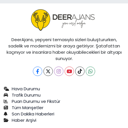
DeerAjans, yepyeni temasıyla sizleri buluştururken,
sadelik ve modernizmi bir araya getiriyor. Şatafattan
kaçınıyor ve insanlara haber okuyabilecekleri bir altyapı
sunuyor.
Hava Durumu
Trafik Durumu
Puan Durumu ve Fikstür
Tüm Manşetler
Son Dakika Haberleri
Haber Arşivi